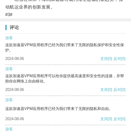
动航运业界的创新发展。
#3#
评论
游客
这款加速器VPM应用程序已经为我们带来了无限的隐私保护和安全性保
护。
2024-08-06
支持
[0]
反对
[0]
游客
这款加速器VPM应用程序可以给你提供最高速度和安全性的连接，并帮
助你在网络上自由移动。
2024-08-06
支持
[0]
反对
[0]
游客
这款加速器VPM应用程序已经为我们带来了无限的隐私和自由。
2024-08-06
支持
[0]
反对
[0]
游客