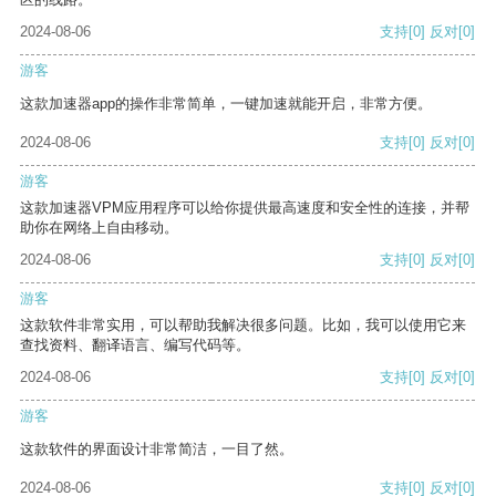
2024-08-06
支持
[0]
反对
[0]
游客
这款加速器app的操作非常简单，一键加速就能开启，非常方便。
2024-08-06
支持
[0]
反对
[0]
游客
这款加速器VPM应用程序可以给你提供最高速度和安全性的连接，并帮
助你在网络上自由移动。
2024-08-06
支持
[0]
反对
[0]
游客
这款软件非常实用，可以帮助我解决很多问题。比如，我可以使用它来
查找资料、翻译语言、编写代码等。
2024-08-06
支持
[0]
反对
[0]
游客
这款软件的界面设计非常简洁，一目了然。
2024-08-06
支持
[0]
反对
[0]