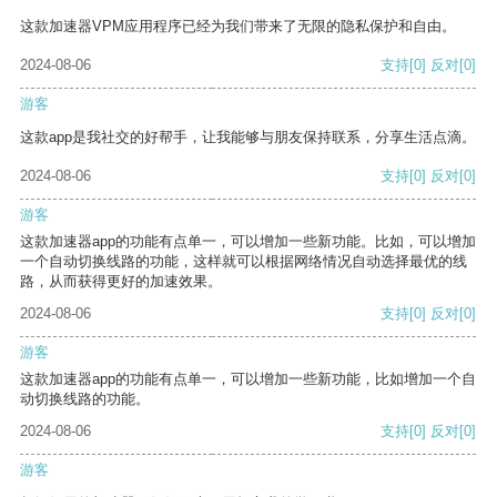
这款加速器VPM应用程序已经为我们带来了无限的隐私保护和自由。
2024-08-06
支持
[0]
反对
[0]
游客
这款app是我社交的好帮手，让我能够与朋友保持联系，分享生活点滴。
2024-08-06
支持
[0]
反对
[0]
游客
这款加速器app的功能有点单一，可以增加一些新功能。比如，可以增加
一个自动切换线路的功能，这样就可以根据网络情况自动选择最优的线
路，从而获得更好的加速效果。
2024-08-06
支持
[0]
反对
[0]
游客
这款加速器app的功能有点单一，可以增加一些新功能，比如增加一个自
动切换线路的功能。
2024-08-06
支持
[0]
反对
[0]
游客