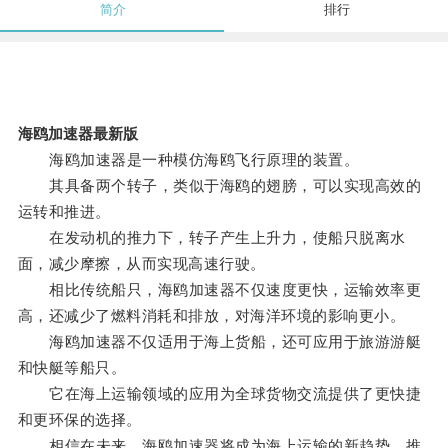
简介
排行
海鸥加速器最新版
海鸥加速器是一种模仿海鸥飞行原理的装置。
其具备两个转子，类似于海鸥的翅膀，可以实现高效的
运转和推进。
在发动机的推力下，转子产生上升力，使船只脱离水
面，减少摩擦，从而实现高速行驶。
相比传统船只，海鸥加速器不仅速度更快，运输效率更
高，还减少了燃料消耗和排放，对海洋环境的影响更小。
海鸥加速器不仅适用于海上货船，还可应用于旅游游艇
和快艇等船只。
它在海上运输领域的应用为全球货物交流提供了更快捷
和更环保的选择。
相信在未来，海鸥加速器将成为海上运输的新趋势，推