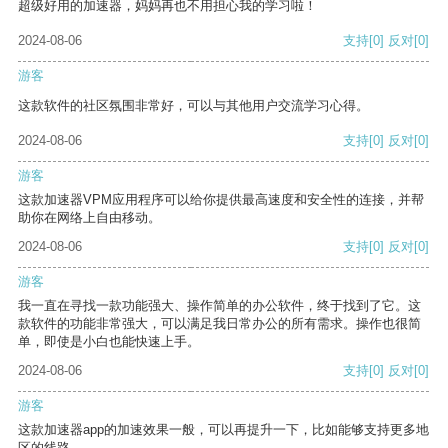
超级好用的加速器，妈妈再也不用担心我的学习啦！
2024-08-06
支持
[0]
反对
[0]
游客
这款软件的社区氛围非常好，可以与其他用户交流学习心得。
2024-08-06
支持
[0]
反对
[0]
游客
这款加速器VPM应用程序可以给你提供最高速度和安全性的连接，并帮
助你在网络上自由移动。
2024-08-06
支持
[0]
反对
[0]
游客
我一直在寻找一款功能强大、操作简单的办公软件，终于找到了它。这
款软件的功能非常强大，可以满足我日常办公的所有需求。操作也很简
单，即使是小白也能快速上手。
2024-08-06
支持
[0]
反对
[0]
游客
这款加速器app的加速效果一般，可以再提升一下，比如能够支持更多地
区的线路。