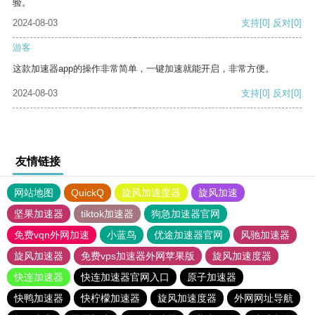
验。
2024-08-03
支持
[0]
反对
[0]
游客
这款加速器app的操作非常简单，一键加速就能开启，非常方便。
2024-08-03
支持
[0]
反对
[0]
友情链接
网站地图
QuickQ
旋风加速度器
旋风加速
坚果加速器
tiktok加速器
狗急加速器官网
免费vqn外网加速
小蓝鸟
优途加速器官网
风驰加速器
旋风加速器
免费vps加速器外网苹果版
旋风加速度器
快连加速器
快连加速器官网入口
原子加速器
快鸭加速器
快柠檬加速器
旋风加速度器
外网网址导航