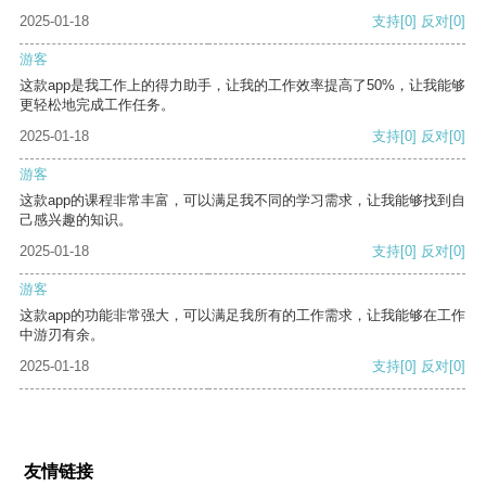
2025-01-18
支持
[0]
反对
[0]
游客
这款app是我工作上的得力助手，让我的工作效率提高了50%，让我能够
更轻松地完成工作任务。
2025-01-18
支持
[0]
反对
[0]
游客
这款app的课程非常丰富，可以满足我不同的学习需求，让我能够找到自
己感兴趣的知识。
2025-01-18
支持
[0]
反对
[0]
游客
这款app的功能非常强大，可以满足我所有的工作需求，让我能够在工作
中游刃有余。
2025-01-18
支持
[0]
反对
[0]
友情链接