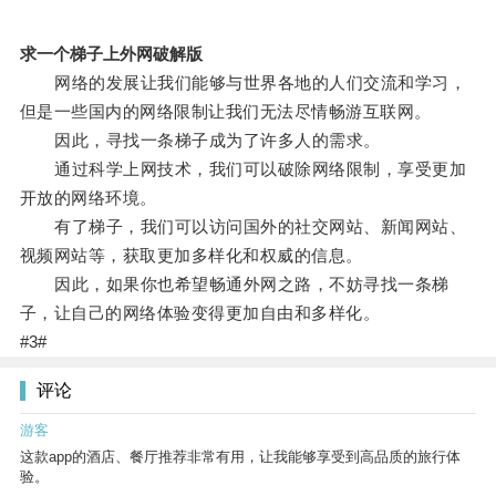
求一个梯子上外网破解版
网络的发展让我们能够与世界各地的人们交流和学习，
但是一些国内的网络限制让我们无法尽情畅游互联网。
因此，寻找一条梯子成为了许多人的需求。
通过科学上网技术，我们可以破除网络限制，享受更加
开放的网络环境。
有了梯子，我们可以访问国外的社交网站、新闻网站、
视频网站等，获取更加多样化和权威的信息。
因此，如果你也希望畅通外网之路，不妨寻找一条梯
子，让自己的网络体验变得更加自由和多样化。
#3#
评论
游客
这款app的酒店、餐厅推荐非常有用，让我能够享受到高品质的旅行体
验。