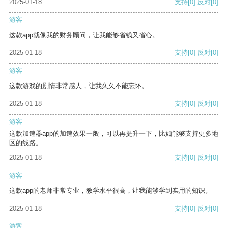
2025-01-18
支持
[0]
反对
[0]
游客
这款app就像我的财务顾问，让我能够省钱又省心。
2025-01-18
支持
[0]
反对
[0]
游客
这款游戏的剧情非常感人，让我久久不能忘怀。
2025-01-18
支持
[0]
反对
[0]
游客
这款加速器app的加速效果一般，可以再提升一下，比如能够支持更多地
区的线路。
2025-01-18
支持
[0]
反对
[0]
游客
这款app的老师非常专业，教学水平很高，让我能够学到实用的知识。
2025-01-18
支持
[0]
反对
[0]
游客