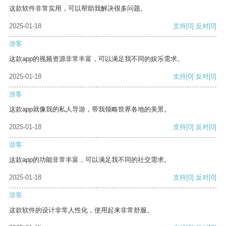
这款软件非常实用，可以帮助我解决很多问题。
2025-01-18
支持
[0]
反对
[0]
游客
这款app的视频资源非常丰富，可以满足我不同的娱乐需求。
2025-01-18
支持
[0]
反对
[0]
游客
这款app就像我的私人导游，带我领略世界各地的美景。
2025-01-18
支持
[0]
反对
[0]
游客
这款app的功能非常丰富，可以满足我不同的社交需求。
2025-01-18
支持
[0]
反对
[0]
游客
这款软件的设计非常人性化，使用起来非常舒服。