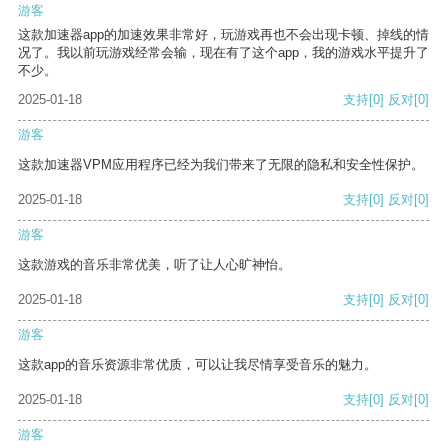
游客
这款加速器app的加速效果非常好，玩游戏再也不会出现卡顿、掉线的情
况了。我以前玩游戏经常会输，现在有了这个app，我的游戏水平提升了
不少。
2025-01-18
支持
[0]
反对
[0]
游客
这款加速器VPM应用程序已经为我们带来了无限的隐私和安全性保护。
2025-01-18
支持
[0]
反对
[0]
游客
这款游戏的音乐非常优美，听了让人心旷神怡。
2025-01-18
支持
[0]
反对
[0]
游客
这款app的音乐资源非常优质，可以让我尽情享受音乐的魅力。
2025-01-18
支持
[0]
反对
[0]
游客