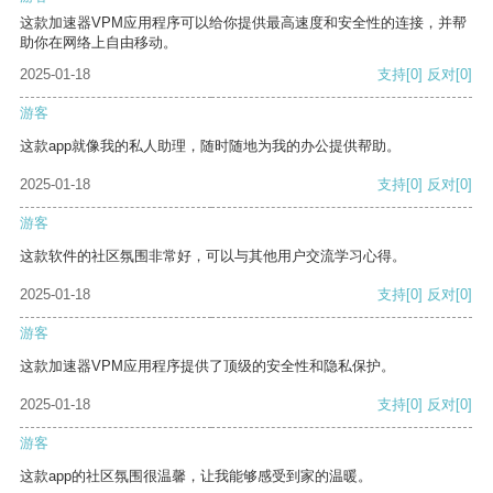
这款加速器VPM应用程序可以给你提供最高速度和安全性的连接，并帮
助你在网络上自由移动。
2025-01-18
支持
[0]
反对
[0]
游客
这款app就像我的私人助理，随时随地为我的办公提供帮助。
2025-01-18
支持
[0]
反对
[0]
游客
这款软件的社区氛围非常好，可以与其他用户交流学习心得。
2025-01-18
支持
[0]
反对
[0]
游客
这款加速器VPM应用程序提供了顶级的安全性和隐私保护。
2025-01-18
支持
[0]
反对
[0]
游客
这款app的社区氛围很温馨，让我能够感受到家的温暖。