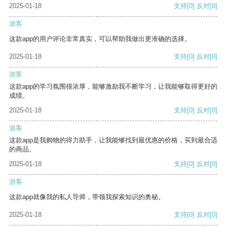
2025-01-18
支持
[0]
反对
[0]
游客
这款app的用户评论非常真实，可以帮助我做出更准确的选择。
2025-01-18
支持
[0]
反对
[0]
游客
这款app的学习氛围很浓厚，能够激励我不断学习，让我能够取得更好的
成绩。
2025-01-18
支持
[0]
反对
[0]
游客
这款app是我购物的得力助手，让我能够找到最优惠的价格，买到最合适
的商品。
2025-01-18
支持
[0]
反对
[0]
游客
这款app就像我的私人导师，带领我探索知识的奥秘。
2025-01-18
支持
[0]
反对
[0]