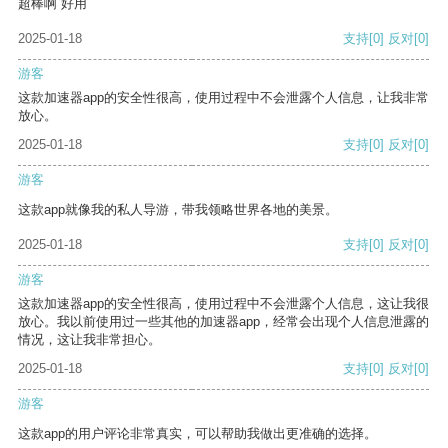
超棒啊 好用
2025-01-18
支持
[0]
反对
[0]
游客
这款加速器app的安全性很高，使用过程中不会泄露个人信息，让我非常
放心。
2025-01-18
支持
[0]
反对
[0]
游客
这款app就像我的私人导游，带我领略世界各地的美景。
2025-01-18
支持
[0]
反对
[0]
游客
这款加速器app的安全性很高，使用过程中不会泄露个人信息，这让我很
放心。我以前使用过一些其他的加速器app，经常会出现个人信息泄露的
情况，这让我非常担心。
2025-01-18
支持
[0]
反对
[0]
游客
这款app的用户评论非常真实，可以帮助我做出更准确的选择。