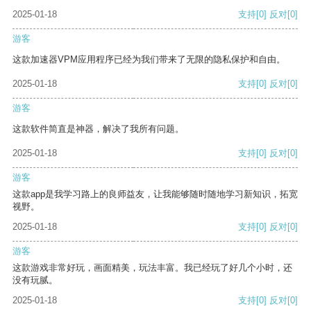
2025-01-18
支持
[0]
反对
[0]
游客
这款加速器VPM应用程序已经为我们带来了无限的隐私保护和自由。
2025-01-18
支持
[0]
反对
[0]
游客
这款软件简直是神器，解决了我所有问题。
2025-01-18
支持
[0]
反对
[0]
游客
这款app是我学习路上的良师益友，让我能够随时随地学习新知识，拓宽
视野。
2025-01-18
支持
[0]
反对
[0]
游客
这款游戏非常好玩，画面精美，玩法丰富。我已经玩了好几个小时，还
没有玩腻。
2025-01-18
支持
[0]
反对
[0]