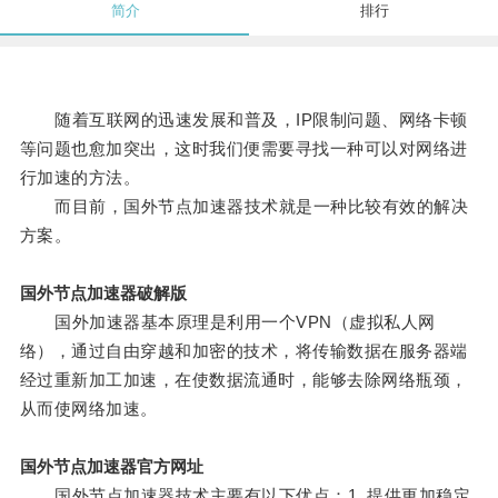
简介
排行
随着互联网的迅速发展和普及，IP限制问题、网络卡顿
等问题也愈加突出，这时我们便需要寻找一种可以对网络进
行加速的方法。
而目前，国外节点加速器技术就是一种比较有效的解决
方案。
国外节点加速器破解版
国外加速器基本原理是利用一个VPN（虚拟私人网
络），通过自由穿越和加密的技术，将传输数据在服务器端
经过重新加工加速，在使数据流通时，能够去除网络瓶颈，
从而使网络加速。
国外节点加速器官方网址
国外节点加速器技术主要有以下优点：1. 提供更加稳定