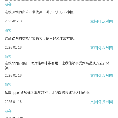
游客
这款游戏的音乐非常优美，听了让人心旷神怡。
2025-01-18
支持
[0]
反对
[0]
游客
这款软件的功能非常强大，使用起来非常方便。
2025-01-18
支持
[0]
反对
[0]
游客
这款app的酒店、餐厅推荐非常有用，让我能够享受到高品质的旅行体
验。
2025-01-18
支持
[0]
反对
[0]
游客
这款app的路线规划非常精准，让我能够快速到达目的地。
2025-01-18
支持
[0]
反对
[0]
游客