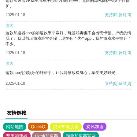
这款加速器VPM应用程序已经为我们带来了无限的隐私保护和安全性保
护。
2025-01-18
支持
[0]
反对
[0]
游客
这款加速器app的加速效果非常好，玩游戏再也不会出现卡顿、掉线的情
况了。我以前玩游戏经常会输，现在有了这个app，我的游戏水平提升了
不少。
2025-01-18
支持
[0]
反对
[0]
游客
这款app是我娱乐的好帮手，让我能够放松身心，享受美好时光。
2025-01-18
支持
[0]
反对
[0]
友情链接
网站地图
QuickQ
旋风加速度器
旋风加速
坚果加速器
tiktok加速器
狗急加速器官网