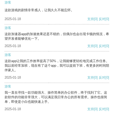
游客
这款游戏的剧情非常感人，让我久久不能忘怀。
2025-01-18
支持
[0]
反对
[0]
游客
这款加速器app的加速效果还是不错的，但偶尔也会出现卡顿的情况，希
望开发者能够优化一下。
2025-01-18
支持
[0]
反对
[0]
游客
这款app让我的工作效率提高了50%，让我能够更轻松地完成工作任务。
我以前经常加班，现在有了这个app，我可以提前下班，有更多的时间陪
伴家人。
2025-01-18
支持
[0]
反对
[0]
游客
我一直在寻找一款功能强大、操作简单的办公软件，终于找到了它。这
款软件的功能非常强大，可以满足我日常办公的所有需求。操作也很简
单，即使是小白也能快速上手。
2025-01-18
支持
[0]
反对
[0]