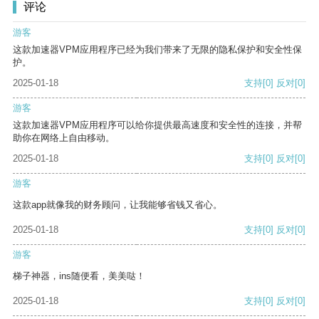
评论
游客
这款加速器VPM应用程序已经为我们带来了无限的隐私保护和安全性保
护。
2025-01-18
支持
[0]
反对
[0]
游客
这款加速器VPM应用程序可以给你提供最高速度和安全性的连接，并帮
助你在网络上自由移动。
2025-01-18
支持
[0]
反对
[0]
游客
这款app就像我的财务顾问，让我能够省钱又省心。
2025-01-18
支持
[0]
反对
[0]
游客
梯子神器，ins随便看，美美哒！
2025-01-18
支持
[0]
反对
[0]