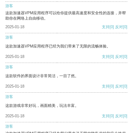
游客
这款加速器VPM应用程序可以给你提供最高速度和安全性的连接，并帮
助你在网络上自由移动。
2025-01-18
支持
[0]
反对
[0]
游客
这款加速器VPM应用程序已经为我们带来了无限的流畅体验。
2025-01-18
支持
[0]
反对
[0]
游客
这款软件的界面设计非常简洁，一目了然。
2025-01-18
支持
[0]
反对
[0]
游客
这款游戏非常好玩，画面精美，玩法丰富。
2025-01-18
支持
[0]
反对
[0]
游客