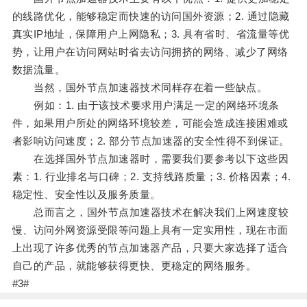
的线路优化，能够稳定而快速的访问国外资源；2. 通过隐藏
真实IP地址，保障用户上网隐私；3. 具有省时、省流量等优
势，让用户在访问网站时省去访问拥挤的网络、减少了网络
数据流量。
当然，国外节点加速器技术同样存在着一些缺点。
例如：1. 由于该技术要求用户满足一定的网络环境条
件，如果用户所处的网络环境较差，可能会造成连接困难或
者影响访问速度；2. 部分节点加速器的安全性得不到保证。
在选择国外节点加速器时，需要我们要参考以下这些因
素：1. 行业排名与口碑；2. 支持线路质量；3. 价格因素；4.
稳定性、安全性以及服务质量。
总而言之，国外节点加速器技术在解决我们上网速度较
慢、访问外网资源受限等问题上具有一定实用性，现在市面
上出现了许多优秀的节点加速器产品，只要大家选择了适合
自己的产品，就能够获得更快、更稳定的网络服务。
#3#