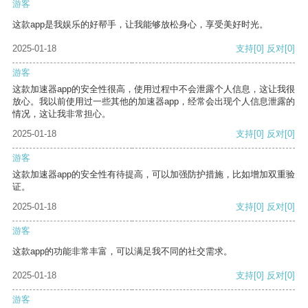
游客
这款app是我娱乐的好帮手，让我能够放松身心，享受美好时光。
2025-01-18
支持
[0]
反对
[0]
游客
这款加速器app的安全性很高，使用过程中不会泄露个人信息，这让我很
放心。我以前使用过一些其他的加速器app，经常会出现个人信息泄露的
情况，这让我非常担心。
2025-01-18
支持
[0]
反对
[0]
游客
这款加速器app的安全性有待提高，可以加强防护措施，比如增加双重验
证。
2025-01-18
支持
[0]
反对
[0]
游客
这款app的功能非常丰富，可以满足我不同的社交需求。
2025-01-18
支持
[0]
反对
[0]
游客