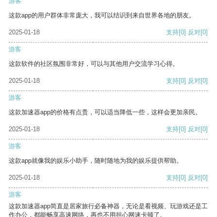
游客
这款app的用户群体非常庞大，我可以结识到来自世界各地的朋友。
2025-01-18
支持
[0]
反对
[0]
游客
这款软件的社区氛围非常好，可以与其他用户交流学习心得。
2025-01-18
支持
[0]
反对
[0]
游客
这款加速器app的价格有点贵，可以适当降低一些，这样会更加亲民。
2025-01-18
支持
[0]
反对
[0]
游客
这款app就像我的娱乐小助手，随时随地为我的娱乐提供帮助。
2025-01-18
支持
[0]
反对
[0]
游客
这款加速器app简直是居家旅行必备神器，无论是看视频、玩游戏还是工
作办公，都能畅享高速网络，再也不用担心网速卡顿了。