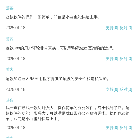
游客
这款软件的操作非常简单，即使是小白也能快速上手。
2025-01-18
支持
[0]
反对
[0]
游客
这款app的用户评论非常真实，可以帮助我做出更准确的选择。
2025-01-18
支持
[0]
反对
[0]
游客
这款加速器VPM应用程序提供了顶级的安全性和隐私保护。
2025-01-18
支持
[0]
反对
[0]
游客
我一直在寻找一款功能强大、操作简单的办公软件，终于找到了它。这
款软件的功能非常强大，可以满足我日常办公的所有需求。操作也很简
单，即使是小白也能快速上手。
2025-01-18
支持
[0]
反对
[0]