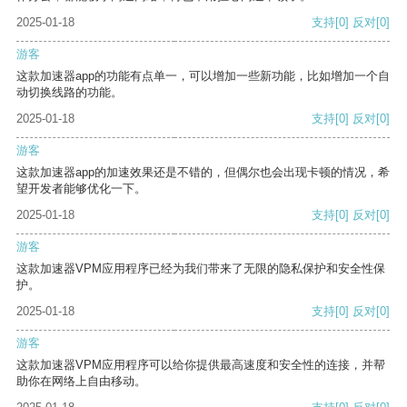
2025-01-18
支持
[0]
反对
[0]
游客
这款加速器app的功能有点单一，可以增加一些新功能，比如增加一个自
动切换线路的功能。
2025-01-18
支持
[0]
反对
[0]
游客
这款加速器app的加速效果还是不错的，但偶尔也会出现卡顿的情况，希
望开发者能够优化一下。
2025-01-18
支持
[0]
反对
[0]
游客
这款加速器VPM应用程序已经为我们带来了无限的隐私保护和安全性保
护。
2025-01-18
支持
[0]
反对
[0]
游客
这款加速器VPM应用程序可以给你提供最高速度和安全性的连接，并帮
助你在网络上自由移动。