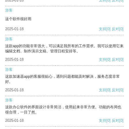
2025-01-18
支持
[0]
反对
[0]
游客
这个软件很好用
2025-01-18
支持
[0]
反对
[0]
游客
这款app的功能非常强大，可以满足我所有的工作需求。我可以使用它来
编辑文档、制作演示文稿、管理日程安排等。
2025-01-18
支持
[0]
反对
[0]
游客
这款加速器app的客服很贴心，遇到问题都能及时解决，服务态度非常
好。
2025-01-18
支持
[0]
反对
[0]
游客
这款办公软件的界面设计非常简洁，使用起来非常方便。功能的布局也
很合理，一目了然。
2025-01-18
支持
[0]
反对
[0]