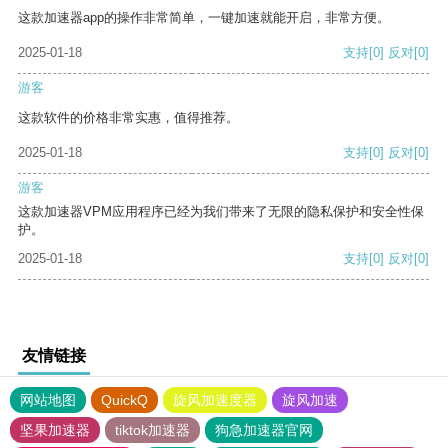
这款加速器app的操作非常简单，一键加速就能开启，非常方便。
2025-01-18
支持
[0]
反对
[0]
游客
这款软件的价格非常实惠，值得推荐。
2025-01-18
支持
[0]
反对
[0]
游客
这款加速器VPM应用程序已经为我们带来了无限的隐私保护和安全性保
护。
2025-01-18
支持
[0]
反对
[0]
友情链接
网站地图
QuickQ
旋风加速度器
旋风加速
坚果加速器
tiktok加速器
狗急加速器官网