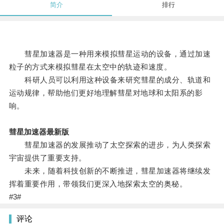
简介
排行
彗星加速器是一种用来模拟彗星运动的设备，通过加速
粒子的方式来模拟彗星在太空中的轨迹和速度。
科研人员可以利用这种设备来研究彗星的成分、轨道和
运动规律，帮助他们更好地理解彗星对地球和太阳系的影
响。
彗星加速器最新版
彗星加速器的发展推动了太空探索的进步，为人类探索
宇宙提供了重要支持。
未来，随着科技创新的不断推进，彗星加速器将继续发
挥着重要作用，带领我们更深入地探索太空的奥秘。
#3#
评论