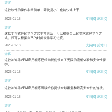
游客
这款软件的操作非常简单，即使是小白也能快速上手。
2025-01-18
支持
[0]
反对
[0]
游客
这款学习软件的学习方式非常灵活，可以根据自己的需求选择学习方
式。我可以根据自己的时间安排学习进度。
2025-01-18
支持
[0]
反对
[0]
游客
这款加速器VPM应用程序已经为我们带来了无限的流畅体验和安全性保
护。
2025-01-18
支持
[0]
反对
[0]
游客
这款加速器VPM应用程序可以给你提供全球覆盖和最高安全性的连接。
2025-01-18
支持
[0]
反对
[0]
游客