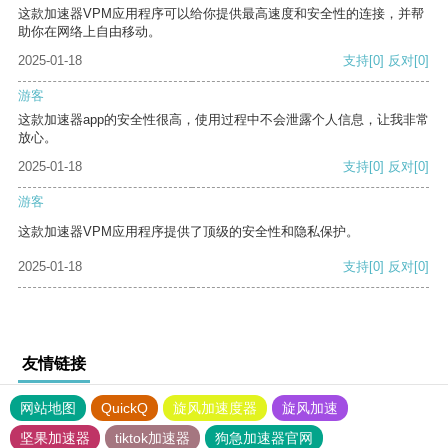
这款加速器VPM应用程序可以给你提供最高速度和安全性的连接，并帮
助你在网络上自由移动。
2025-01-18
支持
[0]
反对
[0]
游客
这款加速器app的安全性很高，使用过程中不会泄露个人信息，让我非常
放心。
2025-01-18
支持
[0]
反对
[0]
游客
这款加速器VPM应用程序提供了顶级的安全性和隐私保护。
2025-01-18
支持
[0]
反对
[0]
友情链接
网站地图
QuickQ
旋风加速度器
旋风加速
坚果加速器
tiktok加速器
狗急加速器官网