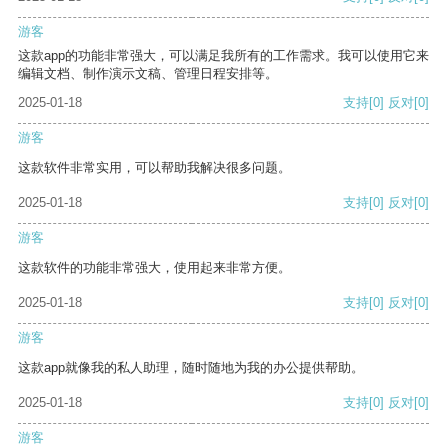
游客
这款app的功能非常强大，可以满足我所有的工作需求。我可以使用它来
编辑文档、制作演示文稿、管理日程安排等。
2025-01-18
支持
[0]
反对
[0]
游客
这款软件非常实用，可以帮助我解决很多问题。
2025-01-18
支持
[0]
反对
[0]
游客
这款软件的功能非常强大，使用起来非常方便。
2025-01-18
支持
[0]
反对
[0]
游客
这款app就像我的私人助理，随时随地为我的办公提供帮助。
2025-01-18
支持
[0]
反对
[0]
游客