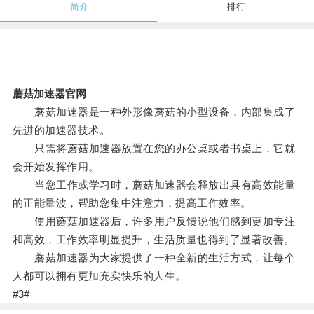
简介
排行
蘑菇加速器官网
蘑菇加速器是一种外形像蘑菇的小型设备，内部集成了
先进的加速器技术。
只需将蘑菇加速器放置在您的办公桌或者书桌上，它就
会开始发挥作用。
当您工作或学习时，蘑菇加速器会释放出具有高效能量
的正能量波，帮助您集中注意力，提高工作效率。
使用蘑菇加速器后，许多用户反馈说他们感到更加专注
和高效，工作效率明显提升，生活质量也得到了显著改善。
蘑菇加速器为大家提供了一种全新的生活方式，让每个
人都可以拥有更加充实快乐的人生。
#3#