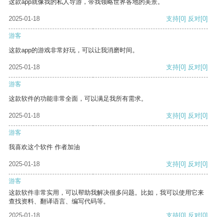
这款app就像我的私人导游，带我领略世界各地的美景。
2025-01-18
支持
[0]
反对
[0]
游客
这款app的游戏非常好玩，可以让我消磨时间。
2025-01-18
支持
[0]
反对
[0]
游客
这款软件的功能非常全面，可以满足我所有需求。
2025-01-18
支持
[0]
反对
[0]
游客
我喜欢这个软件 作者加油
2025-01-18
支持
[0]
反对
[0]
游客
这款软件非常实用，可以帮助我解决很多问题。比如，我可以使用它来
查找资料、翻译语言、编写代码等。
2025-01-18
支持
[0]
反对
[0]