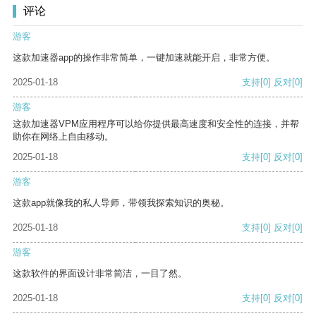
评论
游客
这款加速器app的操作非常简单，一键加速就能开启，非常方便。
2025-01-18
支持
[0]
反对
[0]
游客
这款加速器VPM应用程序可以给你提供最高速度和安全性的连接，并帮
助你在网络上自由移动。
2025-01-18
支持
[0]
反对
[0]
游客
这款app就像我的私人导师，带领我探索知识的奥秘。
2025-01-18
支持
[0]
反对
[0]
游客
这款软件的界面设计非常简洁，一目了然。
2025-01-18
支持
[0]
反对
[0]