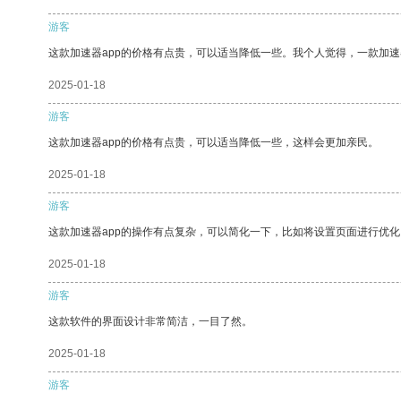
游客
这款加速器app的价格有点贵，可以适当降低一些。我个人觉得，一款加速
2025-01-18
游客
这款加速器app的价格有点贵，可以适当降低一些，这样会更加亲民。
2025-01-18
游客
这款加速器app的操作有点复杂，可以简化一下，比如将设置页面进行优化
2025-01-18
游客
这款软件的界面设计非常简洁，一目了然。
2025-01-18
游客