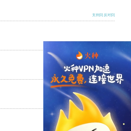
支持
[0]
反对
[0]
支持
[0]
反对
[0]
支持
[0]
反对
[0]
支持
[0]
反对
[0]