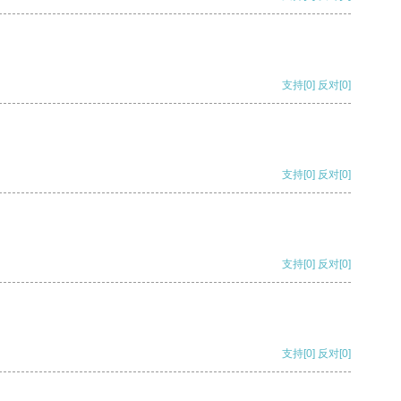
支持
[0]
反对
[0]
支持
[0]
反对
[0]
支持
[0]
反对
[0]
支持
[0]
反对
[0]