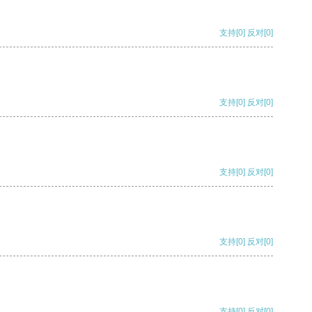
支持
[0]
反对
[0]
支持
[0]
反对
[0]
支持
[0]
反对
[0]
支持
[0]
反对
[0]
支持
[0]
反对
[0]