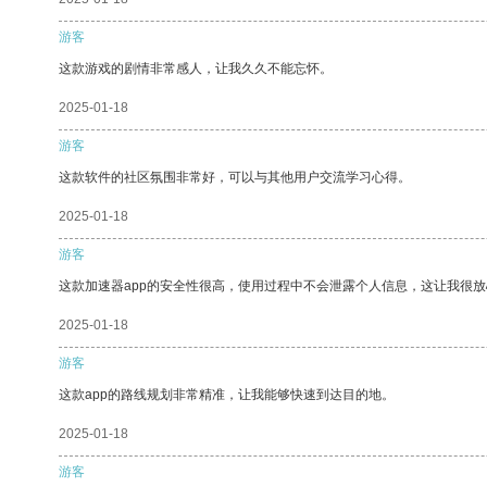
游客
这款游戏的剧情非常感人，让我久久不能忘怀。
2025-01-18
游客
这款软件的社区氛围非常好，可以与其他用户交流学习心得。
2025-01-18
游客
这款加速器app的安全性很高，使用过程中不会泄露个人信息，这让我很
2025-01-18
游客
这款app的路线规划非常精准，让我能够快速到达目的地。
2025-01-18
游客