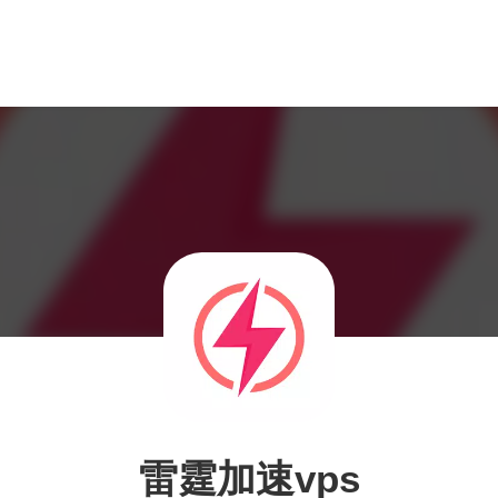
雷霆加速vps