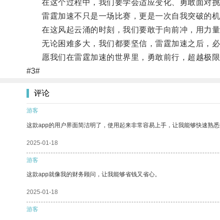
在这个过程中，我们要学会适应变化、勇敢面对挑
雷霆加速不只是一场比赛，更是一次自我突破的机
在这风起云涌的时刻，我们要敢于向前冲，用力量
无论困难多大，我们都要坚信，雷霆加速之后，必
愿我们在雷霆加速的世界里，勇敢前行，超越极限
#3#
评论
游客
这款app的用户界面简洁明了，使用起来非常容易上手，让我能够快速熟悉
2025-01-18
游客
这款app就像我的财务顾问，让我能够省钱又省心。
2025-01-18
游客