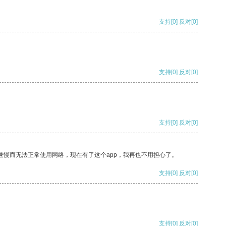
支持
[0]
反对
[0]
支持
[0]
反对
[0]
支持
[0]
反对
[0]
速慢而无法正常使用网络，现在有了这个app，我再也不用担心了。
支持
[0]
反对
[0]
支持
[0]
反对
[0]