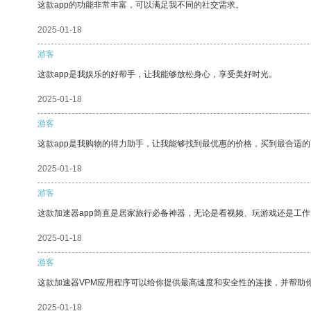
这款app的功能非常丰富，可以满足我不同的社交需求。
2025-01-18
游客
这款app是我娱乐的好帮手，让我能够放松身心，享受美好时光。
2025-01-18
游客
这款app是我购物的得力助手，让我能够找到最优惠的价格，买到最合适
2025-01-18
游客
这款加速器app简直是居家旅行必备神器，无论是看视频、玩游戏还是工
2025-01-18
游客
这款加速器VPM应用程序可以给你提供最高速度和安全性的连接，并帮助
2025-01-18