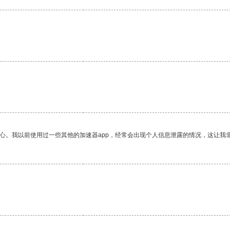
放心。我以前使用过一些其他的加速器app，经常会出现个人信息泄露的情况，这让我