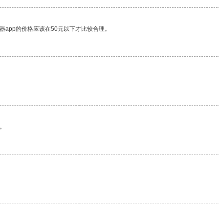
器app的价格应该在50元以下才比较合理。
。