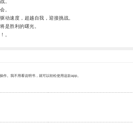
战。
会。
驱动速度，超越自我，迎接挑战。
将是胜利的曙光。
！。
操作。我不用看说明书，就可以轻松使用这款app。