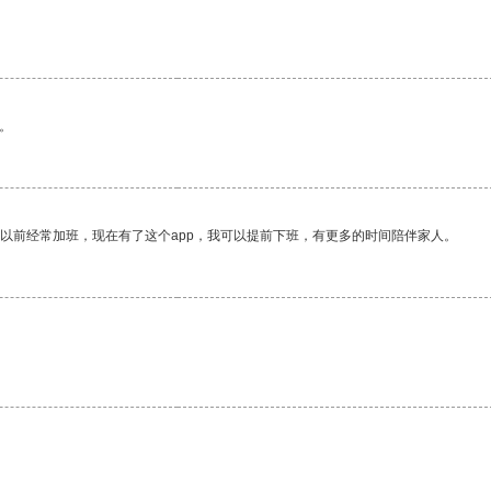
。
我以前经常加班，现在有了这个app，我可以提前下班，有更多的时间陪伴家人。