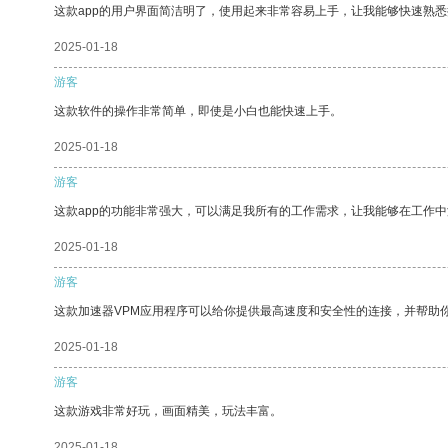
这款app的用户界面简洁明了，使用起来非常容易上手，让我能够快速熟
2025-01-18
游客
这款软件的操作非常简单，即使是小白也能快速上手。
2025-01-18
游客
这款app的功能非常强大，可以满足我所有的工作需求，让我能够在工作
2025-01-18
游客
这款加速器VPM应用程序可以给你提供最高速度和安全性的连接，并帮助
2025-01-18
游客
这款游戏非常好玩，画面精美，玩法丰富。
2025-01-18