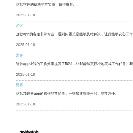
这款软件的价格非常实惠，值得推荐。
2025-01-18
游客
这款app的客服非常专业，遇到问题总是能够及时解决，让我能够安心工作
2025-01-18
游客
这款app让我的工作效率提高了50%，让我能够更轻松地完成工作任务。
2025-01-18
游客
这款加速器app的操作非常简单，一键加速就能开启，非常方便。
2025-01-18
友情链接