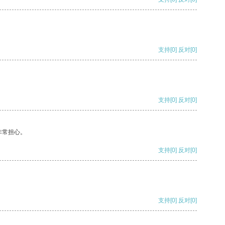
支持
[0]
反对
[0]
支持
[0]
反对
[0]
非常担心。
支持
[0]
反对
[0]
支持
[0]
反对
[0]