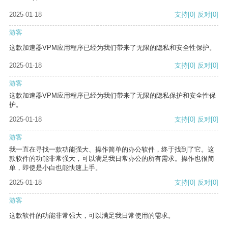
2025-01-18
支持
[0]
反对
[0]
游客
这款加速器VPM应用程序已经为我们带来了无限的隐私和安全性保护。
2025-01-18
支持
[0]
反对
[0]
游客
这款加速器VPM应用程序已经为我们带来了无限的隐私保护和安全性保
护。
2025-01-18
支持
[0]
反对
[0]
游客
我一直在寻找一款功能强大、操作简单的办公软件，终于找到了它。这
款软件的功能非常强大，可以满足我日常办公的所有需求。操作也很简
单，即使是小白也能快速上手。
2025-01-18
支持
[0]
反对
[0]
游客
这款软件的功能非常强大，可以满足我日常使用的需求。