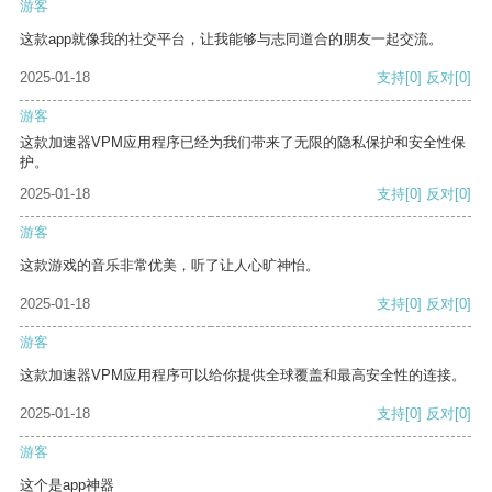
游客
这款app就像我的社交平台，让我能够与志同道合的朋友一起交流。
2025-01-18
支持
[0]
反对
[0]
游客
这款加速器VPM应用程序已经为我们带来了无限的隐私保护和安全性保
护。
2025-01-18
支持
[0]
反对
[0]
游客
这款游戏的音乐非常优美，听了让人心旷神怡。
2025-01-18
支持
[0]
反对
[0]
游客
这款加速器VPM应用程序可以给你提供全球覆盖和最高安全性的连接。
2025-01-18
支持
[0]
反对
[0]
游客
这个是app神器