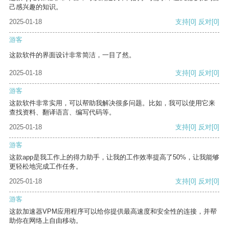
己感兴趣的知识。
2025-01-18
支持
[0]
反对
[0]
游客
这款软件的界面设计非常简洁，一目了然。
2025-01-18
支持
[0]
反对
[0]
游客
这款软件非常实用，可以帮助我解决很多问题。比如，我可以使用它来
查找资料、翻译语言、编写代码等。
2025-01-18
支持
[0]
反对
[0]
游客
这款app是我工作上的得力助手，让我的工作效率提高了50%，让我能够
更轻松地完成工作任务。
2025-01-18
支持
[0]
反对
[0]
游客
这款加速器VPM应用程序可以给你提供最高速度和安全性的连接，并帮
助你在网络上自由移动。