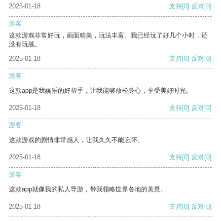
2025-01-18
支持
[0]
反对
[0]
游客
这款游戏非常好玩，画面精美，玩法丰富。我已经玩了好几个小时，还
没有玩腻。
2025-01-18
支持
[0]
反对
[0]
游客
这款app是我娱乐的好帮手，让我能够放松身心，享受美好时光。
2025-01-18
支持
[0]
反对
[0]
游客
这款游戏的剧情非常感人，让我久久不能忘怀。
2025-01-18
支持
[0]
反对
[0]
游客
这款app就像我的私人导游，带我领略世界各地的美景。
2025-01-18
支持
[0]
反对
[0]