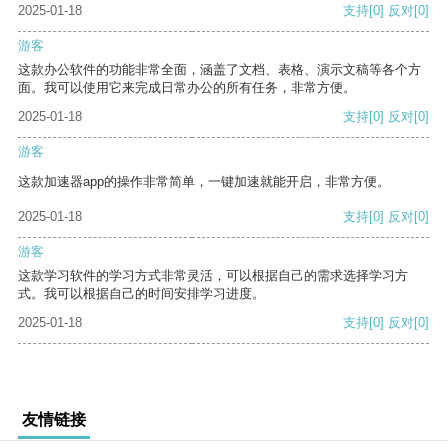
2025-01-18
支持
[0]
反对
[0]
游客
这款办公软件的功能非常全面，涵盖了文档、表格、演示文稿等各个方
面。我可以使用它来完成日常办公的所有任务，非常方便。
2025-01-18
支持
[0]
反对
[0]
游客
这款加速器app的操作非常简单，一键加速就能开启，非常方便。
2025-01-18
支持
[0]
反对
[0]
游客
这款学习软件的学习方式非常灵活，可以根据自己的需求选择学习方
式。我可以根据自己的时间安排学习进度。
2025-01-18
支持
[0]
反对
[0]
友情链接