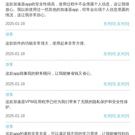
这款加速器app的安全性很高，使用过程中不会泄露个人信息，这让我很
放心。我以前使用过一些其他的加速器app，经常会出现个人信息泄露的
情况，这让我非常担心。
2025-01-18
支持
[0]
反对
[0]
游客
这款软件的功能非常强大，使用起来非常方便。
2025-01-18
支持
[0]
反对
[0]
游客
这款app就像我的财务顾问，让我能够省钱又省心。
2025-01-18
支持
[0]
反对
[0]
游客
这款加速器VPM应用程序已经为我们带来了无限的隐私保护和安全性保
护。
2025-01-18
支持
[0]
反对
[0]
游客
这款app的课程非常丰富，可以满足我不同的学习需求，让我能够找到自