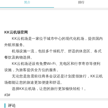
简介
排行
KK云机场官网
KK云机场是一家位于城市中心的现代化机场，提供国内
外航班服务。
机场设施一流，包括多个候机厅、舒适的休息区、各式
餐饮及购物选择。
KK云机场还设有免费Wi-Fi、充电区和行李寄存等便利
设施，为旅客提供全方位的服务。
无论您是急需前往商务会议还是计划度假旅行，KK云机
场都能让您的旅途更加便捷和舒适。
选择KK云机场，让您的旅行更加愉快轻松！。
#3#
评论