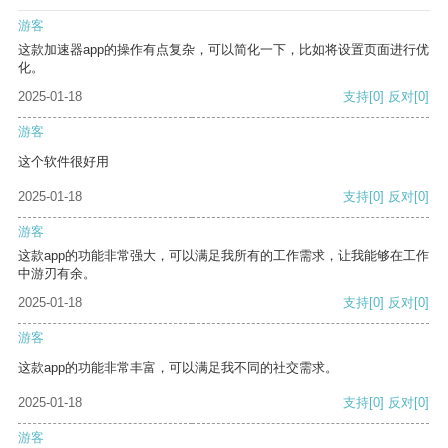
游客
这款加速器app的操作有点复杂，可以简化一下，比如将设置页面进行优
化。
2025-01-18
支持
[0]
反对
[0]
游客
这个软件很好用
2025-01-18
支持
[0]
反对
[0]
游客
这款app的功能非常强大，可以满足我所有的工作需求，让我能够在工作
中游刃有余。
2025-01-18
支持
[0]
反对
[0]
游客
这款app的功能非常丰富，可以满足我不同的社交需求。
2025-01-18
支持
[0]
反对
[0]
游客