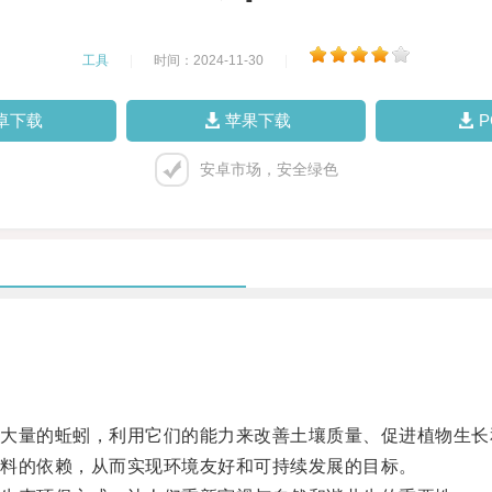
工具
|
时间：2024-11-30
|
卓下载
苹果下载
安卓市场，安全绿色
量的蚯蚓，利用它们的能力来改善土壤质量、促进植物生长
料的依赖，从而实现环境友好和可持续发展的目标。