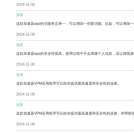
2024-11-30
游客
这款加速器app的功能有点单一，可以增加一些新功能。比如，可以增加
2024-11-30
游客
这款加速器app的安全性很高，使用过程中不会泄露个人信息，这让我很
2024-11-30
游客
这款加速器VPM应用程序可以给你提供最高速度和安全性的连接。
2024-11-30
游客
这款加速器VPM应用程序可以给你提供最高速度和安全性的连接，并帮助
2024-11-30