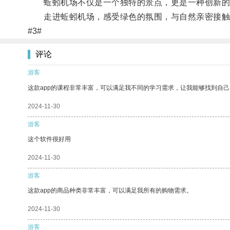
蚯蚓机场不仅是一个独特的景点，更是一种创新的
走进蚯蚓机场，感受绿色的氛围，与自然亲密接触
#3#
评论
游客
这款app的课程非常丰富，可以满足我不同的学习需求，让我能够找到自
2024-11-30
游客
这个软件很好用
2024-11-30
游客
这款app的商品种类非常丰富，可以满足我所有的购物需求。
2024-11-30
游客