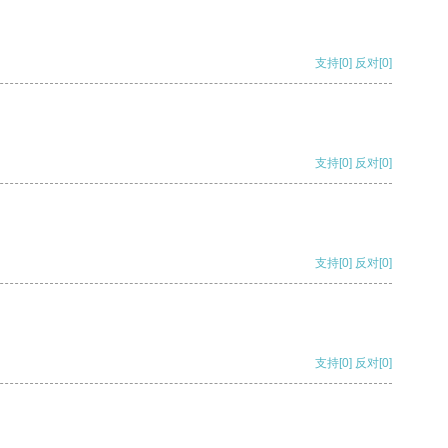
支持
[0]
反对
[0]
支持
[0]
反对
[0]
支持
[0]
反对
[0]
支持
[0]
反对
[0]