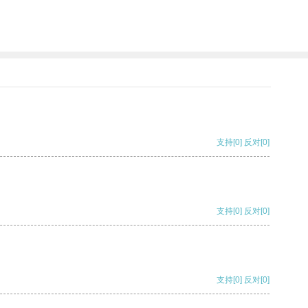
支持
[0]
反对
[0]
支持
[0]
反对
[0]
支持
[0]
反对
[0]