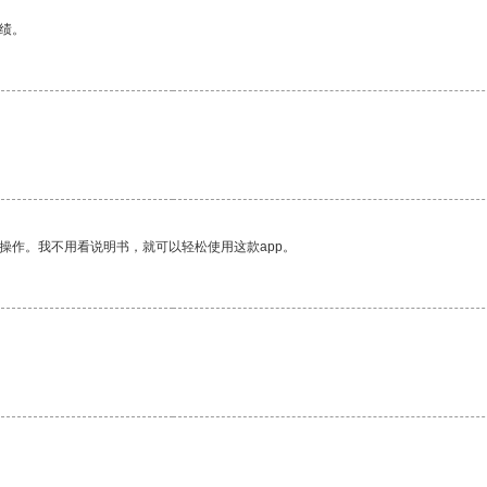
绩。
操作。我不用看说明书，就可以轻松使用这款app。