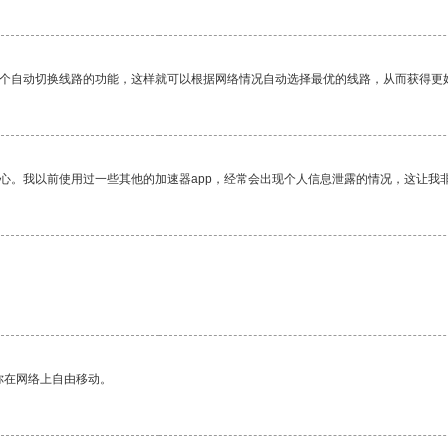
一个自动切换线路的功能，这样就可以根据网络情况自动选择最优的线路，从而获得更
放心。我以前使用过一些其他的加速器app，经常会出现个人信息泄露的情况，这让我
你在网络上自由移动。