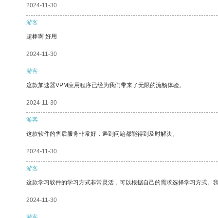
2024-11-30
游客
超棒啊 好用
2024-11-30
游客
这款加速器VPM应用程序已经为我们带来了无限的流畅体验。
2024-11-30
游客
这款软件的售后服务非常好，遇到问题都能得到及时解决。
2024-11-30
游客
这款学习软件的学习方式非常灵活，可以根据自己的需求选择学习方式。
2024-11-30
游客