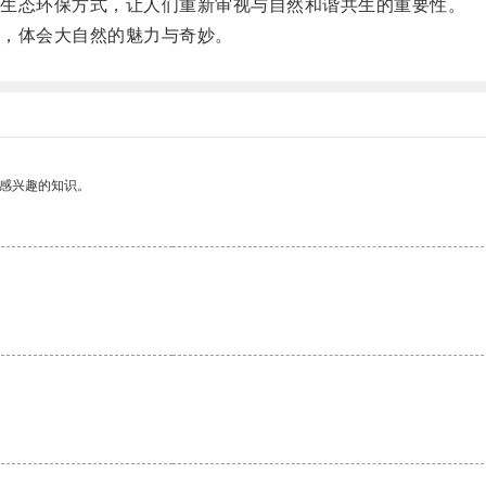
生态环保方式，让人们重新审视与自然和谐共生的重要性。
，体会大自然的魅力与奇妙。
己感兴趣的知识。