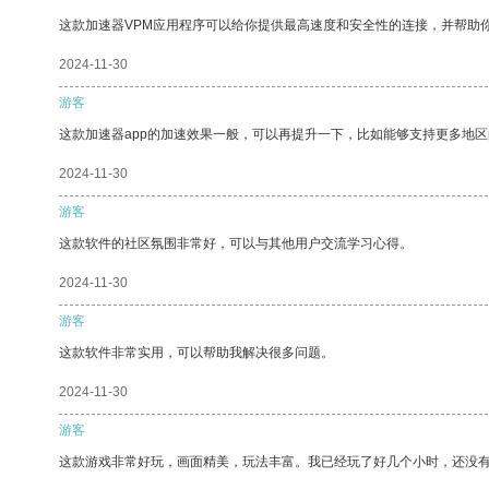
这款加速器VPM应用程序可以给你提供最高速度和安全性的连接，并帮助
2024-11-30
游客
这款加速器app的加速效果一般，可以再提升一下，比如能够支持更多地
2024-11-30
游客
这款软件的社区氛围非常好，可以与其他用户交流学习心得。
2024-11-30
游客
这款软件非常实用，可以帮助我解决很多问题。
2024-11-30
游客
这款游戏非常好玩，画面精美，玩法丰富。我已经玩了好几个小时，还没