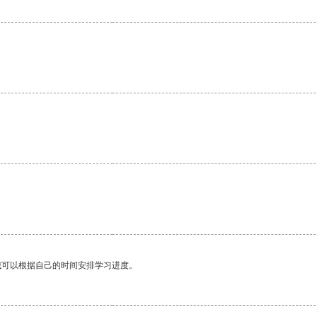
我可以根据自己的时间安排学习进度。