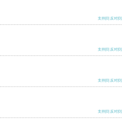
支持
[0]
反对
[0]
支持
[0]
反对
[0]
支持
[0]
反对
[0]
支持
[0]
反对
[0]