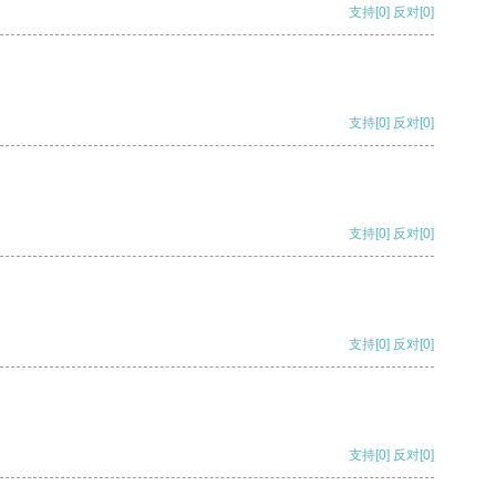
支持
[0]
反对
[0]
支持
[0]
反对
[0]
支持
[0]
反对
[0]
支持
[0]
反对
[0]
支持
[0]
反对
[0]