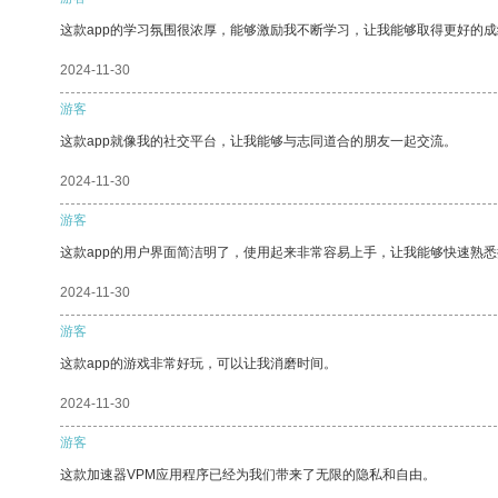
这款app的学习氛围很浓厚，能够激励我不断学习，让我能够取得更好的成
2024-11-30
游客
这款app就像我的社交平台，让我能够与志同道合的朋友一起交流。
2024-11-30
游客
这款app的用户界面简洁明了，使用起来非常容易上手，让我能够快速熟悉
2024-11-30
游客
这款app的游戏非常好玩，可以让我消磨时间。
2024-11-30
游客
这款加速器VPM应用程序已经为我们带来了无限的隐私和自由。