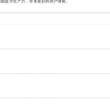
能提升生产力，带来更好的用户体验。