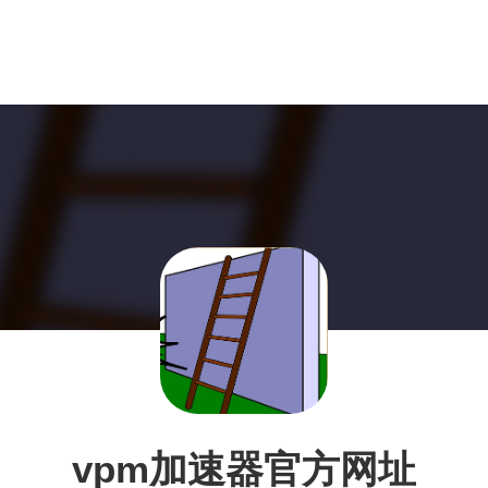
vpm加速器官方网址