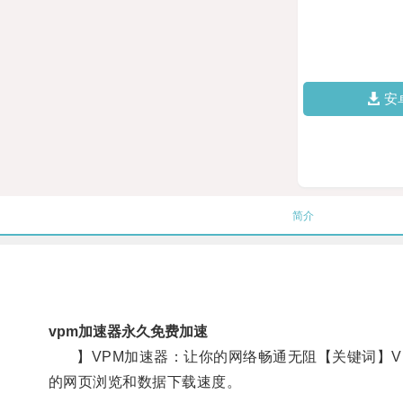
安
简介
vpm加速器永久免费加速
】VPM加速器：让你的网络畅通无阻【关键词】VP
的网页浏览和数据下载速度。