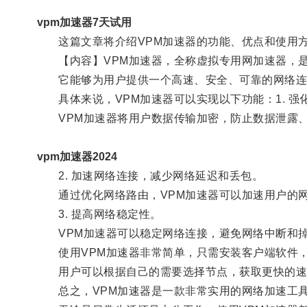
vpm加速器7天试用
这篇文章将介绍VPM加速器的功能、优点和使用
【内容】VPM加速器，全称虚拟专用网加速器，是
它能够为用户提供一个高速、安全、可靠的网络连接
具体来说，VPM加速器可以实现以下功能：1. 强
VPM加速器将用户数据传输加密，防止数据泄露、
vpm加速器2024
2. 加速网络连接，减少网络延迟和丢包。
通过优化网络路由，VPM加速器可以加速用户的网
3. 提高网络稳定性。
VPM加速器可以稳定网络连接，避免网络中断和掉
使用VPM加速器非常简单，只需安装客户端软件，
用户可以根据自己的需要选择节点，获取更快的速
总之，VPM加速器是一款非常实用的网络加速工具