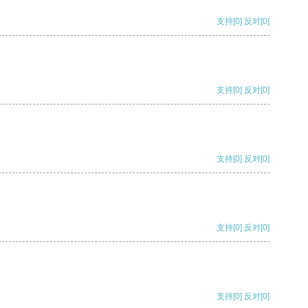
支持
[0]
反对
[0]
支持
[0]
反对
[0]
支持
[0]
反对
[0]
支持
[0]
反对
[0]
支持
[0]
反对
[0]