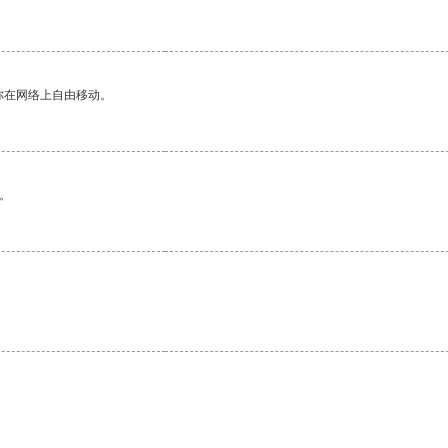
你在网络上自由移动。
。