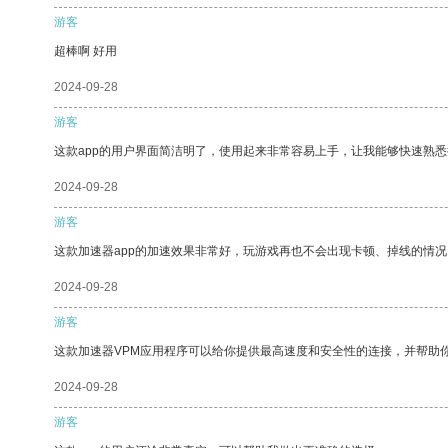
游客
超棒啊 好用
2024-09-28
游客
这款app的用户界面简洁明了，使用起来非常容易上手，让我能够快速熟悉
2024-09-28
游客
这款加速器app的加速效果非常好，玩游戏再也不会出现卡顿、掉线的情况
2024-09-28
游客
这款加速器VPM应用程序可以给你提供最高速度和安全性的连接，并帮助
2024-09-28
游客