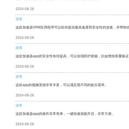
2024-09-28
游客
这款加速器VPM应用程序可以给你提供最高速度和安全性的连接，并帮助
2024-09-28
游客
这款加速器app的安全性有待提高，可以加强防护措施，比如增加双重验证
2024-09-28
游客
这款app的视频资源非常丰富，可以满足我不同的娱乐需求。
2024-09-28
游客
这款加速器app的操作非常简单，一键加速就能开启，非常方便。
2024-09-28