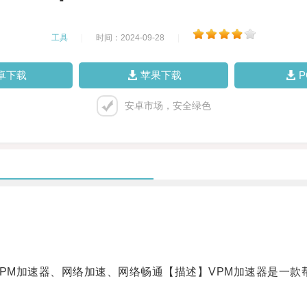
工具
|
时间：2024-09-28
|
卓下载
苹果下载
安卓市场，安全绿色
M加速器、网络加速、网络畅通【描述】VPM加速器是一款