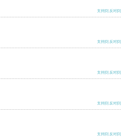
支持
[0]
反对
[0]
支持
[0]
反对
[0]
支持
[0]
反对
[0]
支持
[0]
反对
[0]
支持
[0]
反对
[0]