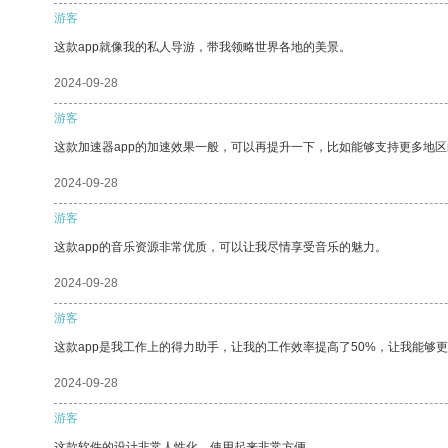
游客
这款app就像我的私人导游，带我领略世界各地的美景。
2024-09-28
游客
这款加速器app的加速效果一般，可以再提升一下，比如能够支持更多地
2024-09-28
游客
这款app的音乐资源非常优质，可以让我尽情享受音乐的魅力。
2024-09-28
游客
这款app是我工作上的得力助手，让我的工作效率提高了50%，让我能够
2024-09-28
游客
这款软件的设计非常人性化，使用起来非常方便。