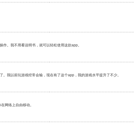
操作。我不用看说明书，就可以轻松使用这款app。
了。我以前玩游戏经常会输，现在有了这个app，我的游戏水平提升了不少。
你在网络上自由移动。