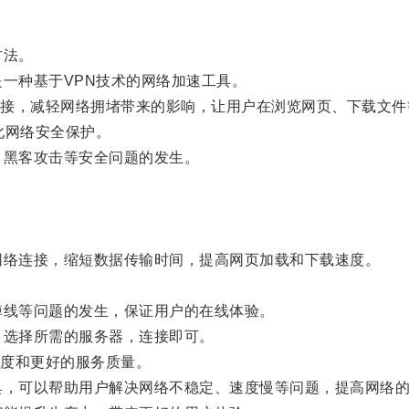
方法。
一种基于VPN技术的网络加速工具。
，减轻网络拥堵带来的影响，让用户在浏览网页、下载文件
化网络安全保护。
黑客攻击等安全问题的发生。
络连接，缩短数据传输时间，提高网页加载和下载速度。
线等问题的发生，保证用户的在线体验。
选择所需的服务器，连接即可。
度和更好的服务质量。
，可以帮助用户解决网络不稳定、速度慢等问题，提高网络的