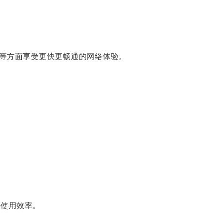
等方面享受更快更畅通的网络体验。
使用效率。