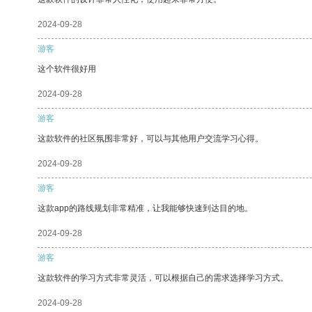
2024-09-28
游客
这个软件很好用
2024-09-28
游客
这款软件的社区氛围非常好，可以与其他用户交流学习心得。
2024-09-28
游客
这款app的路线规划非常精准，让我能够快速到达目的地。
2024-09-28
游客
这款软件的学习方式非常灵活，可以根据自己的需求选择学习方式。
2024-09-28