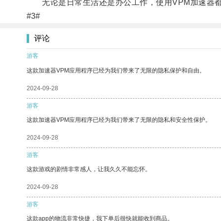
无论是日常生活还是办公工作，使用VPM加速器都
#3#
评论
游客
这款加速器VPM应用程序已经为我们带来了无限的隐私保护和自由。
2024-09-28
游客
这款加速器VPM应用程序已经为我们带来了无限的隐私和安全性保护。
2024-09-28
游客
这款游戏的剧情非常感人，让我久久不能忘怀。
2024-09-28
游客
这款app的物流非常快捷，我下单后很快就能收到商品。