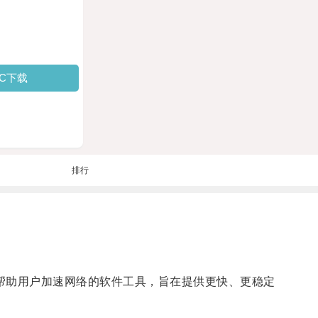
PC下载
排行
帮助用户加速网络的软件工具，旨在提供更快、更稳定