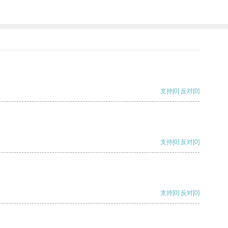
支持
[0]
反对
[0]
支持
[0]
反对
[0]
支持
[0]
反对
[0]