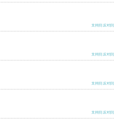
支持
[0]
反对
[0]
支持
[0]
反对
[0]
支持
[0]
反对
[0]
支持
[0]
反对
[0]