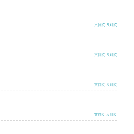
支持
[0]
反对
[0]
支持
[0]
反对
[0]
支持
[0]
反对
[0]
支持
[0]
反对
[0]