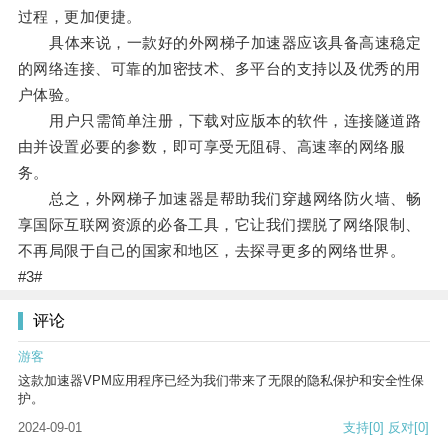
过程，更加便捷。
具体来说，一款好的外网梯子加速器应该具备高速稳定
的网络连接、可靠的加密技术、多平台的支持以及优秀的用
户体验。
用户只需简单注册，下载对应版本的软件，连接隧道路
由并设置必要的参数，即可享受无阻碍、高速率的网络服
务。
总之，外网梯子加速器是帮助我们穿越网络防火墙、畅
享国际互联网资源的必备工具，它让我们摆脱了网络限制、
不再局限于自己的国家和地区，去探寻更多的网络世界。
#3#
评论
游客
这款加速器VPM应用程序已经为我们带来了无限的隐私保护和安全性保
护。
2024-09-01
支持
[0]
反对
[0]