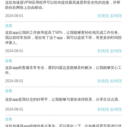
这款加速器VPM应用程序可以给你提供最高速度和安全性的连接，并帮
助你在网络上自由移动。
2024-09-01
支持
[0]
反对
[0]
游客
这款app让我的工作效率提高了50%，让我能够更轻松地完成工作任务。
我以前经常加班，现在有了这个app，我可以提前下班，有更多的时间陪
伴家人。
2024-09-01
支持
[0]
反对
[0]
游客
这款app的客服非常专业，遇到问题总是能够及时解决，让我能够安心工
作。
2024-09-01
支持
[0]
反对
[0]
游客
这款app是我社交的好帮手，让我能够与朋友保持联系，分享生活点滴。
2024-09-01
支持
[0]
反对
[0]
游客
这款加速器app的操作有点复杂，可以简化一下，比如将设置页面进行优