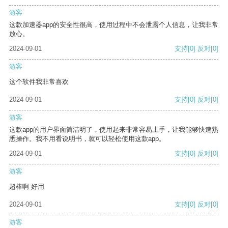
游客
这款加速器app的安全性很高，使用过程中不会泄露个人信息，让我非常
放心。
2024-09-01
支持
[0]
反对
[0]
游客
这个软件我非常喜欢
2024-09-01
支持
[0]
反对
[0]
游客
这款app的用户界面简洁明了，使用起来非常容易上手，让我能够快速熟
悉操作。我不用看说明书，就可以轻松使用这款app。
2024-09-01
支持
[0]
反对
[0]
游客
超棒啊 好用
2024-09-01
支持
[0]
反对
[0]
游客