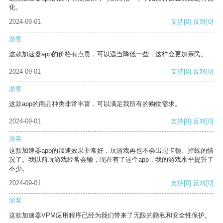
化。
2024-09-01
支持
[0]
反对
[0]
游客
这款加速器app的价格有点贵，可以适当降低一些，这样会更加亲民。
2024-09-01
支持
[0]
反对
[0]
游客
这款app的商品种类非常丰富，可以满足我所有的购物需求。
2024-09-01
支持
[0]
反对
[0]
游客
这款加速器app的加速效果非常好，玩游戏再也不会出现卡顿、掉线的情
况了。我以前玩游戏经常会输，现在有了这个app，我的游戏水平提升了
不少。
2024-09-01
支持
[0]
反对
[0]
游客
这款加速器VPM应用程序已经为我们带来了无限的隐私和安全性保护。