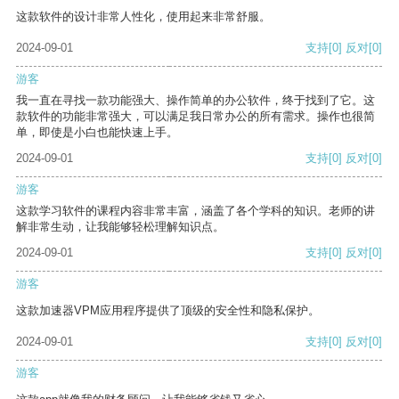
这款软件的设计非常人性化，使用起来非常舒服。
2024-09-01
支持
[0]
反对
[0]
游客
我一直在寻找一款功能强大、操作简单的办公软件，终于找到了它。这
款软件的功能非常强大，可以满足我日常办公的所有需求。操作也很简
单，即使是小白也能快速上手。
2024-09-01
支持
[0]
反对
[0]
游客
这款学习软件的课程内容非常丰富，涵盖了各个学科的知识。老师的讲
解非常生动，让我能够轻松理解知识点。
2024-09-01
支持
[0]
反对
[0]
游客
这款加速器VPM应用程序提供了顶级的安全性和隐私保护。
2024-09-01
支持
[0]
反对
[0]
游客