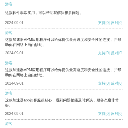
游客
这款软件非常实用，可以帮助我解决很多问题。
2024-09-01
支持
[0]
反对
[0]
游客
这款加速器VPM应用程序可以给你提供最高速度和安全性的连接，并帮
助你在网络上自由移动。
2024-09-01
支持
[0]
反对
[0]
游客
这款加速器VPM应用程序可以给你提供最高速度和安全性的连接，并帮
助你在网络上自由移动。
2024-09-01
支持
[0]
反对
[0]
游客
这款加速器app的客服很贴心，遇到问题都能及时解决，服务态度非常
好。
2024-09-01
支持
[0]
反对
[0]
游客