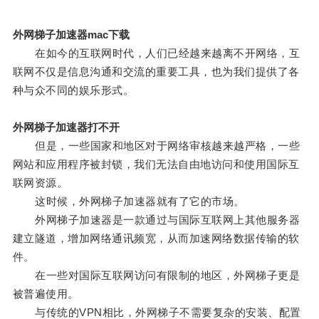
外网梯子加速器mac下载
在如今的互联网时代，人们已经越来越离不开网络，互
联网不仅是信息沟通和交流的重要工具，也为我们提供了各
种与众不同的娱乐形式。
外网梯子加速器打不开
但是，一些国家和地区对于网络审核越来越严格，一些
网站和应用程序被封锁，我们无法自由地访问和使用国际互
联网资源。
这时候，外网梯子加速器就有了它的市场。
外网梯子加速器是一款通过与国际互联网上其他服务器
建立隧道，增加网络通讯频宽，从而加速网络数据传输的软
件。
在一些对国际互联网访问有限制的地区，外网梯子更是
被普遍使用。
与传统的VPN相比，外网梯子不需要复杂的安装、配置