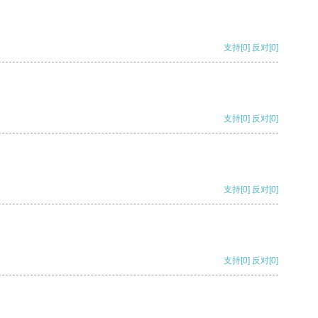
支持
[0]
反对
[0]
支持
[0]
反对
[0]
支持
[0]
反对
[0]
支持
[0]
反对
[0]