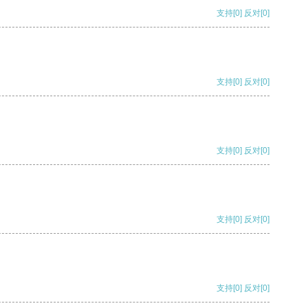
支持
[0]
反对
[0]
支持
[0]
反对
[0]
支持
[0]
反对
[0]
支持
[0]
反对
[0]
支持
[0]
反对
[0]