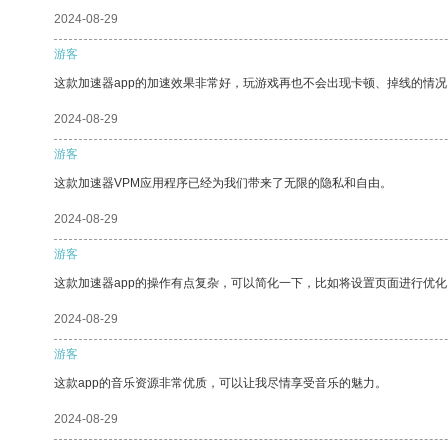
2024-08-29
游客
这款加速器app的加速效果非常好，玩游戏再也不会出现卡顿、掉线的情况
2024-08-29
游客
这款加速器VPM应用程序已经为我们带来了无限的隐私和自由。
2024-08-29
游客
这款加速器app的操作有点复杂，可以简化一下，比如将设置页面进行优化
2024-08-29
游客
这款app的音乐资源非常优质，可以让我尽情享受音乐的魅力。
2024-08-29