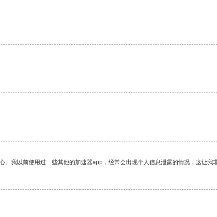
。
放心。我以前使用过一些其他的加速器app，经常会出现个人信息泄露的情况，这让我