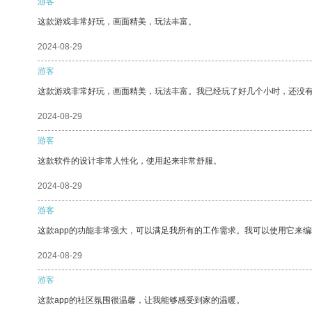
游客
这款游戏非常好玩，画面精美，玩法丰富。
2024-08-29
游客
这款游戏非常好玩，画面精美，玩法丰富。我已经玩了好几个小时，还没
2024-08-29
游客
这款软件的设计非常人性化，使用起来非常舒服。
2024-08-29
游客
这款app的功能非常强大，可以满足我所有的工作需求。我可以使用它来
2024-08-29
游客
这款app的社区氛围很温馨，让我能够感受到家的温暖。