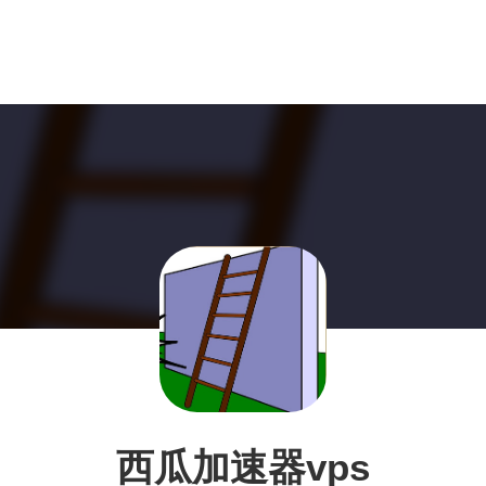
西瓜加速器vps