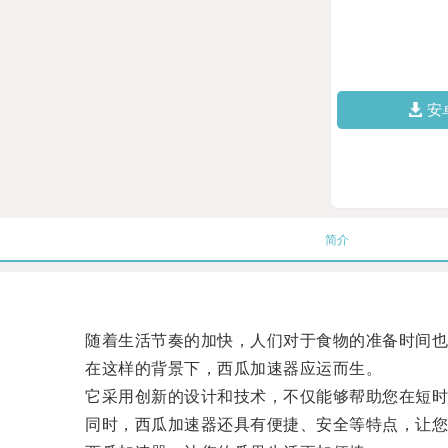
安
简介
随着生活节奏的加快，人们对于食物的准备时间也
在这样的背景下，西瓜加速器应运而生。
它采用创新的设计和技术，不仅能够帮助您在短时间
同时，西瓜加速器还具有便捷、安全等特点，让您