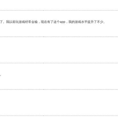
了。我以前玩游戏经常会输，现在有了这个app，我的游戏水平提升了不少。
。