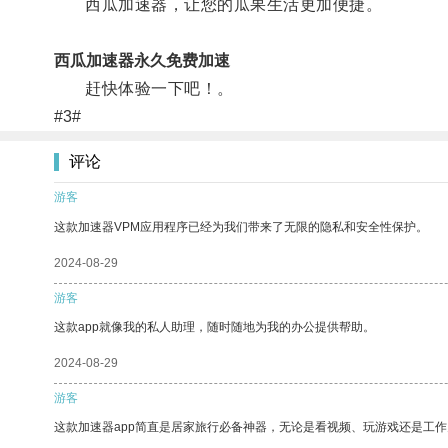
西瓜加速器，让您的瓜果生活更加便捷。
西瓜加速器永久免费加速
赶快体验一下吧！。
#3#
评论
游客
这款加速器VPM应用程序已经为我们带来了无限的隐私和安全性保护。
2024-08-29
游客
这款app就像我的私人助理，随时随地为我的办公提供帮助。
2024-08-29
游客
这款加速器app简直是居家旅行必备神器，无论是看视频、玩游戏还是工