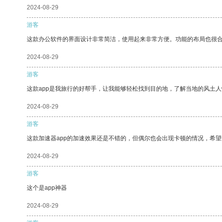
2024-08-29
游客
这款办公软件的界面设计非常简洁，使用起来非常方便。功能的布局也很
2024-08-29
游客
这款app是我旅行的好帮手，让我能够轻松找到目的地，了解当地的风土人
2024-08-29
游客
这款加速器app的加速效果还是不错的，但偶尔也会出现卡顿的情况，希
2024-08-29
游客
这个是app神器
2024-08-29