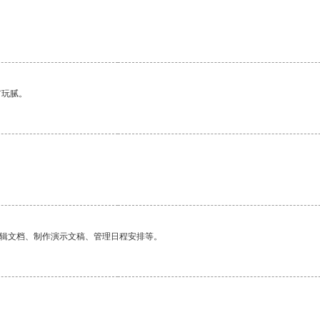
有玩腻。
编辑文档、制作演示文稿、管理日程安排等。