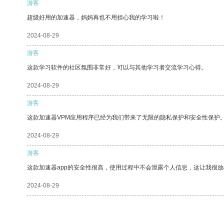
游客
超级好用的加速器，妈妈再也不用担心我的学习啦！
2024-08-29
游客
这款学习软件的社区氛围非常好，可以与其他学习者交流学习心得。
2024-08-29
游客
这款加速器VPM应用程序已经为我们带来了无限的隐私保护和安全性保护
2024-08-29
游客
这款加速器app的安全性很高，使用过程中不会泄露个人信息，这让我很
2024-08-29