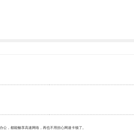
作办公，都能畅享高速网络，再也不用担心网速卡顿了。