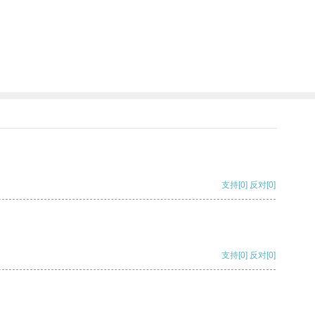
支持
[0]
反对
[0]
支持
[0]
反对
[0]