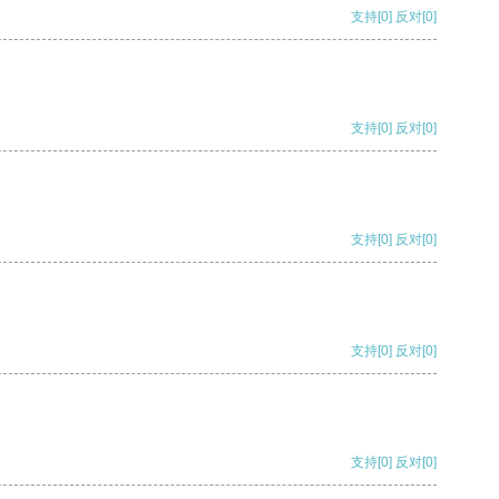
支持
[0]
反对
[0]
支持
[0]
反对
[0]
支持
[0]
反对
[0]
支持
[0]
反对
[0]
支持
[0]
反对
[0]