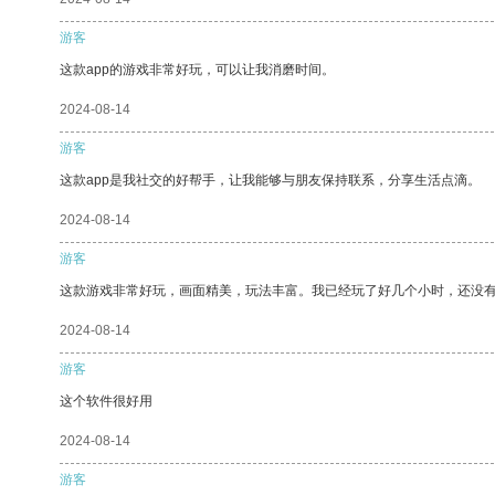
游客
这款app的游戏非常好玩，可以让我消磨时间。
2024-08-14
游客
这款app是我社交的好帮手，让我能够与朋友保持联系，分享生活点滴。
2024-08-14
游客
这款游戏非常好玩，画面精美，玩法丰富。我已经玩了好几个小时，还没
2024-08-14
游客
这个软件很好用
2024-08-14
游客