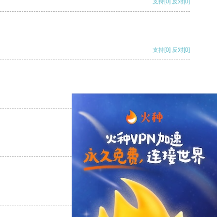
支持
[0]
反对
[0]
支持
[0]
反对
[0]
支持
[0]
反对
[0]
支持
[0]
反对
[0]
支持
[0]
反对
[0]