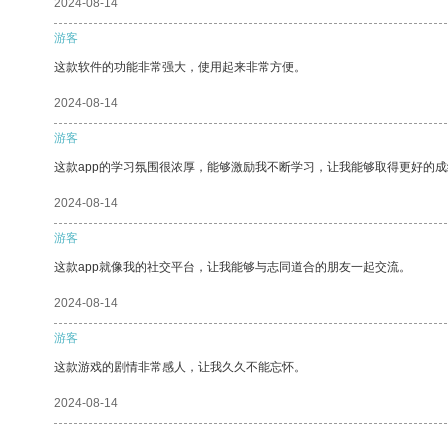
2024-08-14
游客
这款软件的功能非常强大，使用起来非常方便。
2024-08-14
游客
这款app的学习氛围很浓厚，能够激励我不断学习，让我能够取得更好的成
2024-08-14
游客
这款app就像我的社交平台，让我能够与志同道合的朋友一起交流。
2024-08-14
游客
这款游戏的剧情非常感人，让我久久不能忘怀。
2024-08-14