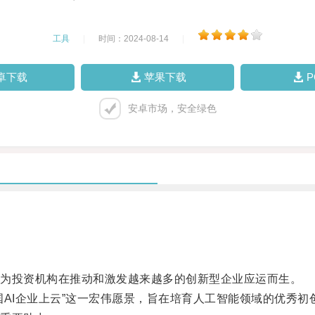
工具
|
时间：2024-08-14
|
卓下载
苹果下载
安卓市场，安全绿色
为投资机构在推动和激发越来越多的创新型企业应运而生。
I企业上云”这一宏伟愿景，旨在培育人工智能领域的优秀初