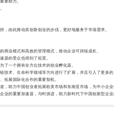
重要助力。
。
持，由此推动其创新创业的步伐，更好地服务于市场需求。
的商业模式和高效的管理模式，推动企业可持续成长。
速器的受众也得到了拓宽。
为了一个拥有全方位技术的创业孵化器。
技术、生命科学领域等方向进行了扩展，并且引入了更多的
、拓展国际化合作的重要契机。
，助力中国创业者拓展欧美市场和东南亚市场，为中小企业
业的重要加速器，与时俱进，助力新时代下中国创新型企业