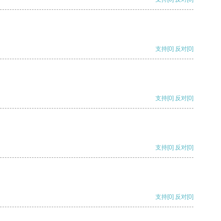
支持
[0]
反对
[0]
支持
[0]
反对
[0]
支持
[0]
反对
[0]
支持
[0]
反对
[0]