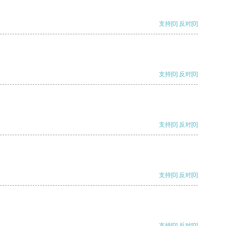
支持
[0]
反对
[0]
支持
[0]
反对
[0]
支持
[0]
反对
[0]
支持
[0]
反对
[0]
支持
[0]
反对
[0]