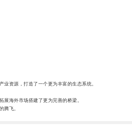
产业资源，打造了一个更为丰富的生态系统。
拓展海外市场搭建了更为完善的桥梁。
的腾飞。