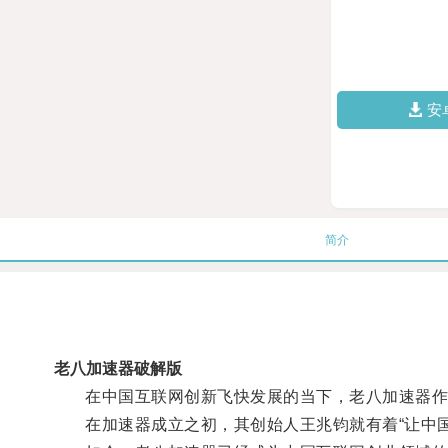
安
简介
老八加速器破解版
在中国互联网创新飞快发展的当下，老八加速器作
在加速器成立之初，其创始人王兆钧就有着“让中国A