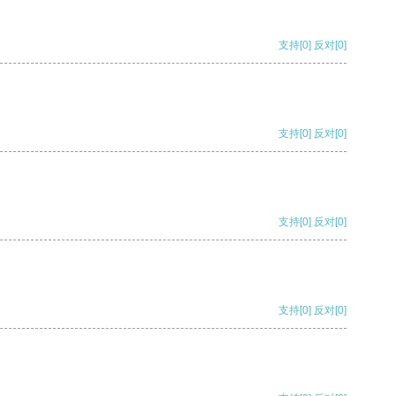
支持
[0]
反对
[0]
支持
[0]
反对
[0]
支持
[0]
反对
[0]
支持
[0]
反对
[0]