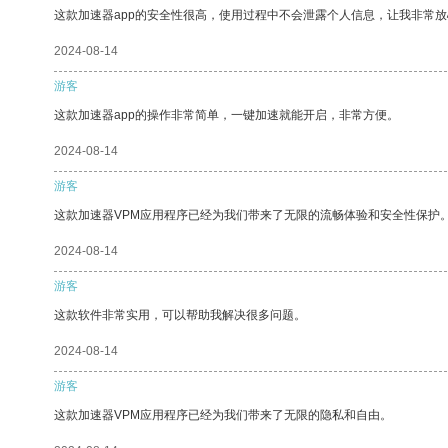
这款加速器app的安全性很高，使用过程中不会泄露个人信息，让我非常放
2024-08-14
游客
这款加速器app的操作非常简单，一键加速就能开启，非常方便。
2024-08-14
游客
这款加速器VPM应用程序已经为我们带来了无限的流畅体验和安全性保护
2024-08-14
游客
这款软件非常实用，可以帮助我解决很多问题。
2024-08-14
游客
这款加速器VPM应用程序已经为我们带来了无限的隐私和自由。