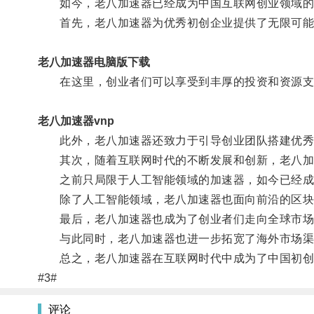
如今，老八加速器已经成为中国互联网创业领域的
首先，老八加速器为优秀初创企业提供了无限可能
老八加速器电脑版下载
在这里，创业者们可以享受到丰厚的投资和资源支
老八加速器vnp
此外，老八加速器还致力于引导创业团队搭建优秀
其次，随着互联网时代的不断发展和创新，老八加
之前只局限于人工智能领域的加速器，如今已经成
除了人工智能领域，老八加速器也面向前沿的区块链
最后，老八加速器也成为了创业者们走向全球市场
与此同时，老八加速器也进一步拓宽了海外市场渠道
总之，老八加速器在互联网时代中成为了中国初创企
#3#
评论