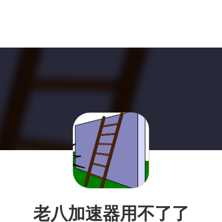
老八加速器用不了了