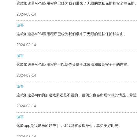
这款加速器VPM应用程序已经为我们带来了无限的隐私保护和安全性保护
2024-08-14
游客
这款加速器VPM应用程序已经为我们带来了无限的隐私保护和自由。
2024-08-14
游客
这款加速器VPM应用程序可以给你提供全球覆盖和最高安全性的连接。
2024-08-14
游客
这款加速器app的加速效果还是不错的，但偶尔也会出现卡顿的情况，希
2024-08-14
游客
这款app是我娱乐的好帮手，让我能够放松身心，享受美好时光。
2024-08-14