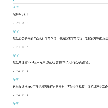
游客
超棒啊 好用
2024-08-14
游客
这款办公软件的界面设计非常简洁，使用起来非常方便。功能的布局也很
2024-08-14
游客
这款加速器VPM应用程序已经为我们带来了无限的流畅体验。
2024-08-14
游客
这款加速器app简直是居家旅行必备神器，无论是看视频、玩游戏还是工
2024-08-14
游客