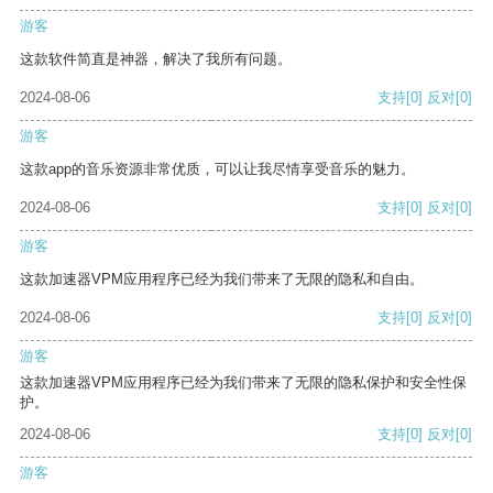
游客
这款软件简直是神器，解决了我所有问题。
2024-08-06
支持
[0]
反对
[0]
游客
这款app的音乐资源非常优质，可以让我尽情享受音乐的魅力。
2024-08-06
支持
[0]
反对
[0]
游客
这款加速器VPM应用程序已经为我们带来了无限的隐私和自由。
2024-08-06
支持
[0]
反对
[0]
游客
这款加速器VPM应用程序已经为我们带来了无限的隐私保护和安全性保
护。
2024-08-06
支持
[0]
反对
[0]
游客