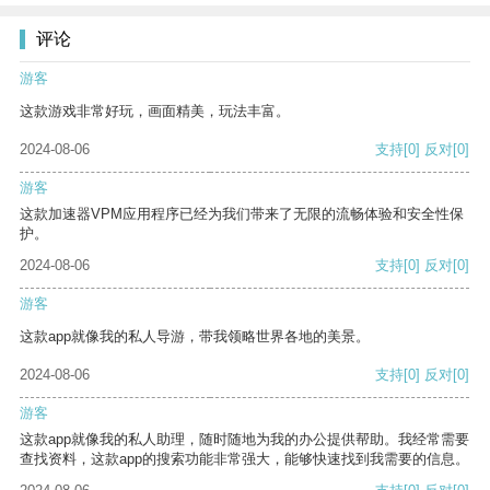
评论
游客
这款游戏非常好玩，画面精美，玩法丰富。
2024-08-06
支持
[0]
反对
[0]
游客
这款加速器VPM应用程序已经为我们带来了无限的流畅体验和安全性保
护。
2024-08-06
支持
[0]
反对
[0]
游客
这款app就像我的私人导游，带我领略世界各地的美景。
2024-08-06
支持
[0]
反对
[0]
游客
这款app就像我的私人助理，随时随地为我的办公提供帮助。我经常需要
查找资料，这款app的搜索功能非常强大，能够快速找到我需要的信息。