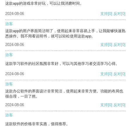
这款app的游戏非常好玩，可以让我消磨时间。
2024-08-06
支持
[0]
反对
[0]
游客
这款app的用户界面简洁明了，使用起来非常容易上手，让我能够快速熟
悉操作。我不用看说明书，就可以轻松使用这款app。
2024-08-06
支持
[0]
反对
[0]
游客
这款学习软件的社区氛围非常好，可以与其他学习者交流学习心得。
2024-08-06
支持
[0]
反对
[0]
游客
这款办公软件的界面设计非常简洁，使用起来非常方便。功能的布局也
很合理，一目了然。
2024-08-06
支持
[0]
反对
[0]
游客
这款软件的价格非常实惠，值得推荐。