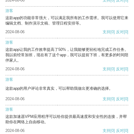
2024-08-06
支持
[0]
反对
[0]
游客
这款app的功能非常强大，可以满足我所有的工作需求。我可以使用它来
编辑文档、制作演示文稿、管理日程安排等。
2024-08-06
支持
[0]
反对
[0]
游客
这款app让我的工作效率提高了50%，让我能够更轻松地完成工作任务。
我以前经常加班，现在有了这个app，我可以提前下班，有更多的时间陪
伴家人。
2024-08-06
支持
[0]
反对
[0]
游客
这款app的用户评论非常真实，可以帮助我做出更准确的选择。
2024-08-06
支持
[0]
反对
[0]
游客
这款加速器VPM应用程序可以给你提供最高速度和安全性的连接，并帮
助你在网络上自由移动。
2024-08-06
支持
[0]
反对
[0]