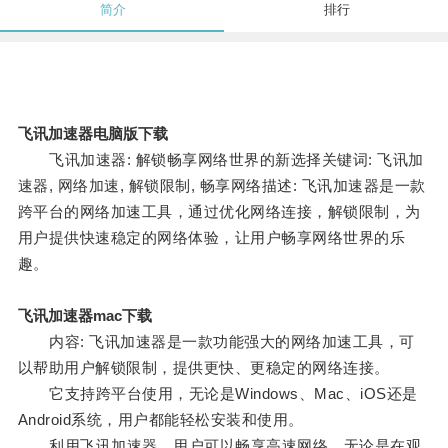
简介
排行
飞讯加速器电脑版下载
飞讯加速器: 解锁畅享网络世界的新选择关键词: 飞讯加
速器, 网络加速, 解锁限制, 畅享网络描述: 飞讯加速器是一款
跨平台的网络加速工具，通过优化网络连接，解锁限制，为
用户提供快速稳定的网络体验，让用户畅享网络世界的乐
趣。
飞讯加速器mac下载
内容: 飞讯加速器是一款功能强大的网络加速工具，可
以帮助用户解锁限制，提供更快、更稳定的网络连接。
它支持跨平台使用，无论是Windows、Mac、iOS还是
Android系统，用户都能轻松安装和使用。
利用飞讯加速器，用户可以畅享高速网络，无论是在观