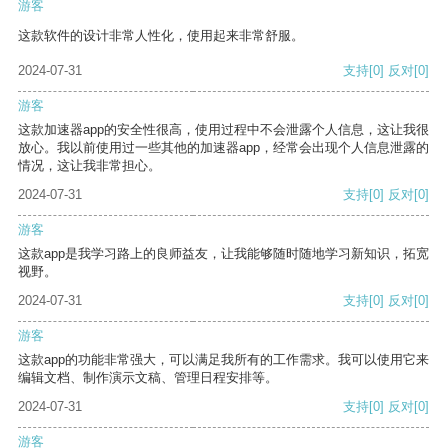
游客
这款软件的设计非常人性化，使用起来非常舒服。
2024-07-31
支持
[0]
反对
[0]
游客
这款加速器app的安全性很高，使用过程中不会泄露个人信息，这让我很
放心。我以前使用过一些其他的加速器app，经常会出现个人信息泄露的
情况，这让我非常担心。
2024-07-31
支持
[0]
反对
[0]
游客
这款app是我学习路上的良师益友，让我能够随时随地学习新知识，拓宽
视野。
2024-07-31
支持
[0]
反对
[0]
游客
这款app的功能非常强大，可以满足我所有的工作需求。我可以使用它来
编辑文档、制作演示文稿、管理日程安排等。
2024-07-31
支持
[0]
反对
[0]
游客