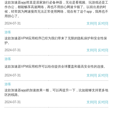
这款加速器app简直是居家旅行必备神器，无论是看视频、玩游戏还是工
作办公，都能畅享高速网络，再也不用担心网速卡顿了。以前出差的时
候，经常因为网速慢而无法正常使用网络，现在有了这个app，我再也不
用担心了。
2024-07-31
支持
[0]
反对
[0]
游客
这款加速器VPM应用程序已经为我们带来了无限的隐私保护和安全性保
护。
2024-07-31
支持
[0]
反对
[0]
游客
这款加速器VPM应用程序可以给你提供全球覆盖和最高安全性的连接。
2024-07-31
支持
[0]
反对
[0]
游客
这款加速器app的加速效果一般，可以再提升一下，比如能够支持更多地
区的线路。
2024-07-31
支持
[0]
反对
[0]