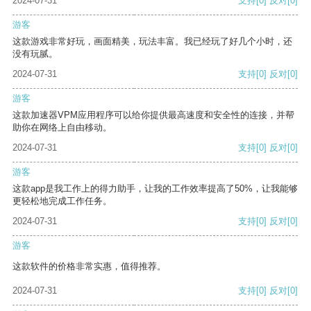
2024-07-31
支持
[0]
反对
[0]
游客
这款游戏非常好玩，画面精美，玩法丰富。我已经玩了好几个小时，还
没有玩腻。
2024-07-31
支持
[0]
反对
[0]
游客
这款加速器VPM应用程序可以给你提供最高速度和安全性的连接，并帮
助你在网络上自由移动。
2024-07-31
支持
[0]
反对
[0]
游客
这款app是我工作上的得力助手，让我的工作效率提高了50%，让我能够
更轻松地完成工作任务。
2024-07-31
支持
[0]
反对
[0]
游客
这款软件的价格非常实惠，值得推荐。
2024-07-31
支持
[0]
反对
[0]