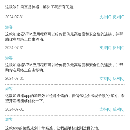
这款软件简直是神器，解决了我所有问题。
2024-07-31
支持
[0]
反对
[0]
游客
这款加速器VPM应用程序可以给你提供最高速度和安全性的连接，并帮
助你在网络上自由移动。
2024-07-31
支持
[0]
反对
[0]
游客
这款加速器VPM应用程序可以给你提供最高速度和安全性的连接，并帮
助你在网络上自由移动。
2024-07-31
支持
[0]
反对
[0]
游客
这款加速器app的加速效果还是不错的，但偶尔也会出现卡顿的情况，希
望开发者能够优化一下。
2024-07-31
支持
[0]
反对
[0]
游客
这款app的路线规划非常精准，让我能够快速到达目的地。