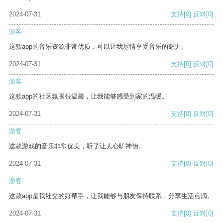
2024-07-31
支持
[0]
反对
[0]
游客
这款app的音乐资源非常优质，可以让我尽情享受音乐的魅力。
2024-07-31
支持
[0]
反对
[0]
游客
这款app的社区氛围很温馨，让我能够感受到家的温暖。
2024-07-31
支持
[0]
反对
[0]
游客
这款游戏的音乐非常优美，听了让人心旷神怡。
2024-07-31
支持
[0]
反对
[0]
游客
这款app是我社交的好帮手，让我能够与朋友保持联系，分享生活点滴。
2024-07-31
支持
[0]
反对
[0]