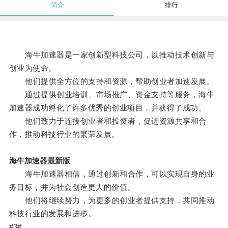
简介
排行
海牛加速器是一家创新型科技公司，以推动技术创新与
创业为使命。
他们提供全方位的支持和资源，帮助创业者加速发展。
通过提供创业培训、市场推广、资金支持等服务，海牛
加速器成功孵化了许多优秀的创业项目，并获得了成功。
他们致力于连接创业者和投资者，促进资源共享和合
作，推动科技行业的繁荣发展。
海牛加速器最新版
海牛加速器相信，通过创新和合作，可以实现自身的业
务目标，并为社会创造更大的价值。
他们将继续努力，为更多的创业者提供支持，共同推动
科技行业的发展和进步。
#3#