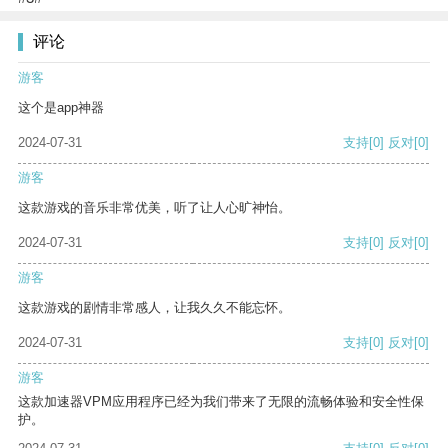
评论
游客
这个是app神器
2024-07-31
支持
[0]
反对
[0]
游客
这款游戏的音乐非常优美，听了让人心旷神怡。
2024-07-31
支持
[0]
反对
[0]
游客
这款游戏的剧情非常感人，让我久久不能忘怀。
2024-07-31
支持
[0]
反对
[0]
游客
这款加速器VPM应用程序已经为我们带来了无限的流畅体验和安全性保
护。