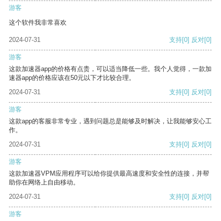
游客
这个软件我非常喜欢
2024-07-31
支持
[0]
反对
[0]
游客
这款加速器app的价格有点贵，可以适当降低一些。我个人觉得，一款加
速器app的价格应该在50元以下才比较合理。
2024-07-31
支持
[0]
反对
[0]
游客
这款app的客服非常专业，遇到问题总是能够及时解决，让我能够安心工
作。
2024-07-31
支持
[0]
反对
[0]
游客
这款加速器VPM应用程序可以给你提供最高速度和安全性的连接，并帮
助你在网络上自由移动。
2024-07-31
支持
[0]
反对
[0]
游客