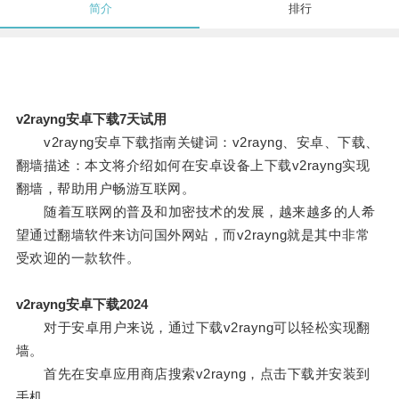
简介
排行
v2rayng安卓下载7天试用
v2rayng安卓下载指南关键词：v2rayng、安卓、下载、
翻墙描述：本文将介绍如何在安卓设备上下载v2rayng实现
翻墙，帮助用户畅游互联网。
随着互联网的普及和加密技术的发展，越来越多的人希
望通过翻墙软件来访问国外网站，而v2rayng就是其中非常
受欢迎的一款软件。
v2rayng安卓下载2024
对于安卓用户来说，通过下载v2rayng可以轻松实现翻
墙。
首先在安卓应用商店搜索v2rayng，点击下载并安装到
手机。