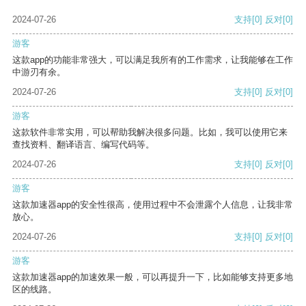
2024-07-26
支持
[0]
反对
[0]
游客
这款app的功能非常强大，可以满足我所有的工作需求，让我能够在工作
中游刃有余。
2024-07-26
支持
[0]
反对
[0]
游客
这款软件非常实用，可以帮助我解决很多问题。比如，我可以使用它来
查找资料、翻译语言、编写代码等。
2024-07-26
支持
[0]
反对
[0]
游客
这款加速器app的安全性很高，使用过程中不会泄露个人信息，让我非常
放心。
2024-07-26
支持
[0]
反对
[0]
游客
这款加速器app的加速效果一般，可以再提升一下，比如能够支持更多地
区的线路。