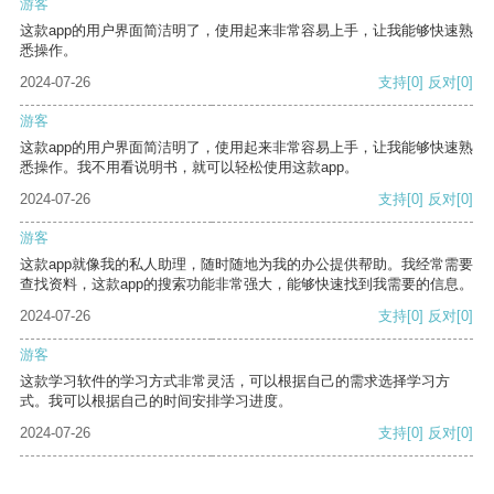
游客
这款app的用户界面简洁明了，使用起来非常容易上手，让我能够快速熟
悉操作。
2024-07-26
支持
[0]
反对
[0]
游客
这款app的用户界面简洁明了，使用起来非常容易上手，让我能够快速熟
悉操作。我不用看说明书，就可以轻松使用这款app。
2024-07-26
支持
[0]
反对
[0]
游客
这款app就像我的私人助理，随时随地为我的办公提供帮助。我经常需要
查找资料，这款app的搜索功能非常强大，能够快速找到我需要的信息。
2024-07-26
支持
[0]
反对
[0]
游客
这款学习软件的学习方式非常灵活，可以根据自己的需求选择学习方
式。我可以根据自己的时间安排学习进度。
2024-07-26
支持
[0]
反对
[0]