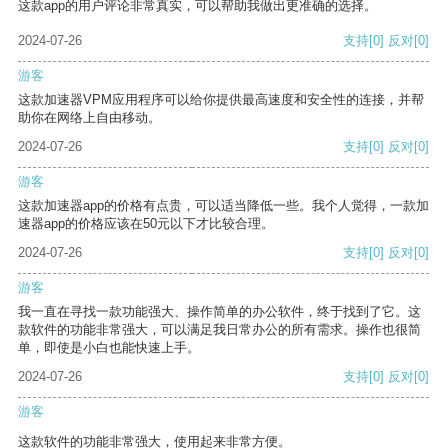
这款app的用户评论非常真实，可以帮助我做出更准确的选择。
2024-07-26
支持
[0]
反对
[0]
游客
这款加速器VPM应用程序可以给你提供最高速度和安全性的连接，并帮
助你在网络上自由移动。
2024-07-26
支持
[0]
反对
[0]
游客
这款加速器app的价格有点贵，可以适当降低一些。我个人觉得，一款加
速器app的价格应该在50元以下才比较合理。
2024-07-26
支持
[0]
反对
[0]
游客
我一直在寻找一款功能强大、操作简单的办公软件，终于找到了它。这
款软件的功能非常强大，可以满足我日常办公的所有需求。操作也很简
单，即使是小白也能快速上手。
2024-07-26
支持
[0]
反对
[0]
游客
这款软件的功能非常强大，使用起来非常方便。