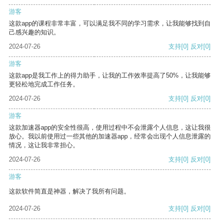
游客
这款app的课程非常丰富，可以满足我不同的学习需求，让我能够找到自
己感兴趣的知识。
2024-07-26
支持
[0]
反对
[0]
游客
这款app是我工作上的得力助手，让我的工作效率提高了50%，让我能够
更轻松地完成工作任务。
2024-07-26
支持
[0]
反对
[0]
游客
这款加速器app的安全性很高，使用过程中不会泄露个人信息，这让我很
放心。我以前使用过一些其他的加速器app，经常会出现个人信息泄露的
情况，这让我非常担心。
2024-07-26
支持
[0]
反对
[0]
游客
这款软件简直是神器，解决了我所有问题。
2024-07-26
支持
[0]
反对
[0]