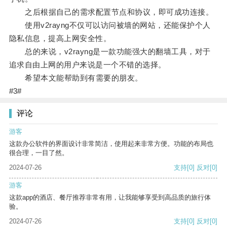
之后根据自己的需求配置节点和协议，即可成功连接。
使用v2rayng不仅可以访问被墙的网站，还能保护个人
隐私信息，提高上网安全性。
总的来说，v2rayng是一款功能强大的翻墙工具，对于
追求自由上网的用户来说是一个不错的选择。
希望本文能帮助到有需要的朋友。
#3#
评论
游客
这款办公软件的界面设计非常简洁，使用起来非常方便。功能的布局也
很合理，一目了然。
2024-07-26
支持
[0]
反对
[0]
游客
这款app的酒店、餐厅推荐非常有用，让我能够享受到高品质的旅行体
验。
2024-07-26
支持
[0]
反对
[0]