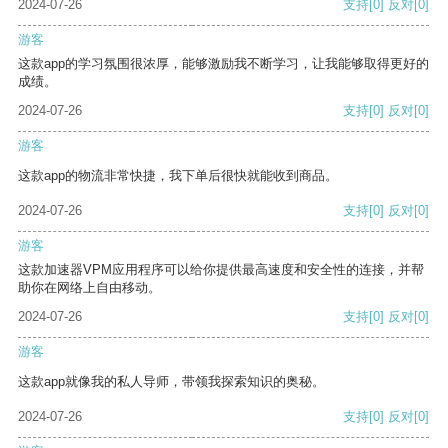
2024-07-26
支持
[0]
反对
[0]
游客
这款app的学习氛围很浓厚，能够激励我不断学习，让我能够取得更好的
成绩。
2024-07-26
支持
[0]
反对
[0]
游客
这款app的物流非常快捷，我下单后很快就能收到商品。
2024-07-26
支持
[0]
反对
[0]
游客
这款加速器VPM应用程序可以给你提供最高速度和安全性的连接，并帮
助你在网络上自由移动。
2024-07-26
支持
[0]
反对
[0]
游客
这款app就像我的私人导师，带领我探索知识的奥秘。
2024-07-26
支持
[0]
反对
[0]