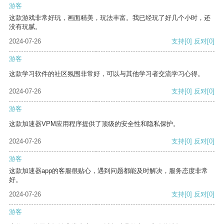
游客
这款游戏非常好玩，画面精美，玩法丰富。我已经玩了好几个小时，还
没有玩腻。
2024-07-26
支持
[0]
反对
[0]
游客
这款学习软件的社区氛围非常好，可以与其他学习者交流学习心得。
2024-07-26
支持
[0]
反对
[0]
游客
这款加速器VPM应用程序提供了顶级的安全性和隐私保护。
2024-07-26
支持
[0]
反对
[0]
游客
这款加速器app的客服很贴心，遇到问题都能及时解决，服务态度非常
好。
2024-07-26
支持
[0]
反对
[0]
游客